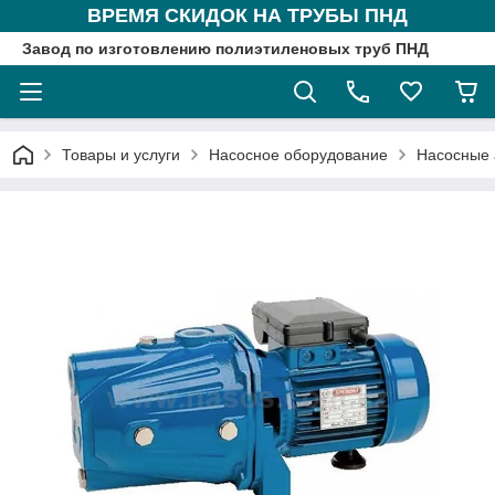
ВРЕМЯ СКИДОК НА ТРУБЫ ПНД
Завод по изготовлению полиэтиленовых труб ПНД
Товары и услуги
Насосное оборудование
Насосные 