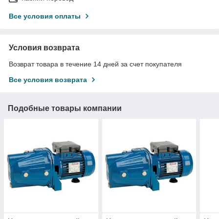
Все условия оплаты
Условия возврата
Возврат товара в течение 14 дней за счет покупателя
Все условия возврата
Подобные товары компании