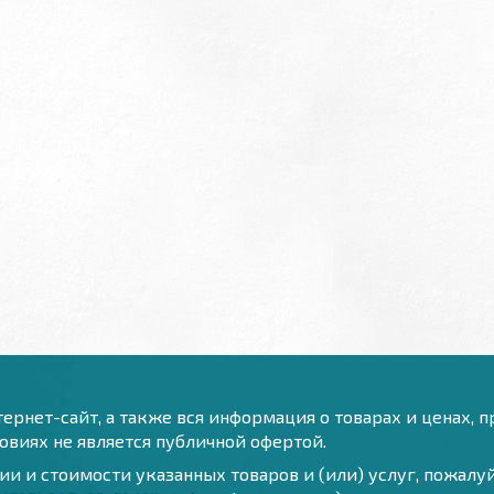
ернет-сайт, а также вся информация о товарах и ценах, 
виях не является публичной офертой.
и и стоимости указанных товаров и (или) услуг, пожал