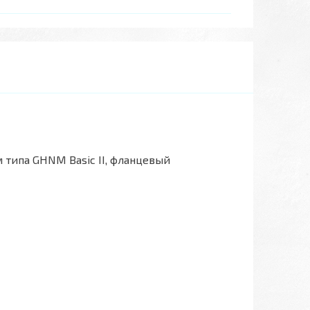
типа GHNM Basic II, фланцевый