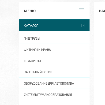
НАС
КАТАЛОГ
ПНД ТРУБЫ
ФИТИНГИ И КРАНЫ
ТРУБОРЕЗЫ
КАПЕЛЬНЫЙ ПОЛИВ
ОБОРУДОВАНИЕ ДЛЯ АВТОПОЛИВА
СИСТЕМЫ ТУМАНООБРАЗОВАНИЯ