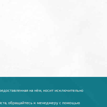
предоставленная на нём, носит исключительно
уйста, обращайтесь к менеджеру с помощью