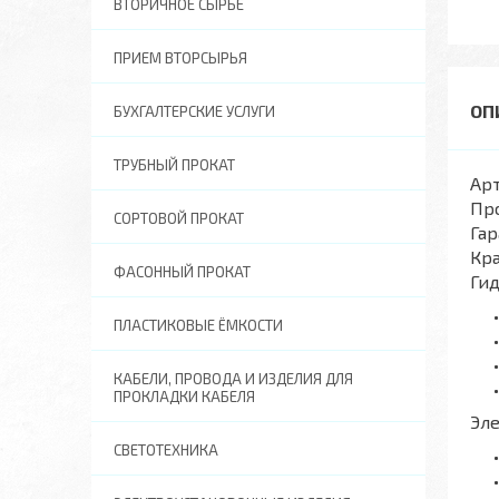
ВТОРИЧНОЕ СЫРЬЕ
ПРИЕМ ВТОРСЫРЬЯ
БУХГАЛТЕРСКИЕ УСЛУГИ
ТРУБНЫЙ ПРОКАТ
Арт
Пр
СОРТОВОЙ ПРОКАТ
Гар
Кра
ФАСОННЫЙ ПРОКАТ
Ги
ПЛАСТИКОВЫЕ ЁМКОСТИ
КАБЕЛИ, ПРОВОДА И ИЗДЕЛИЯ ДЛЯ
ПРОКЛАДКИ КАБЕЛЯ
Эл
СВЕТОТЕХНИКА