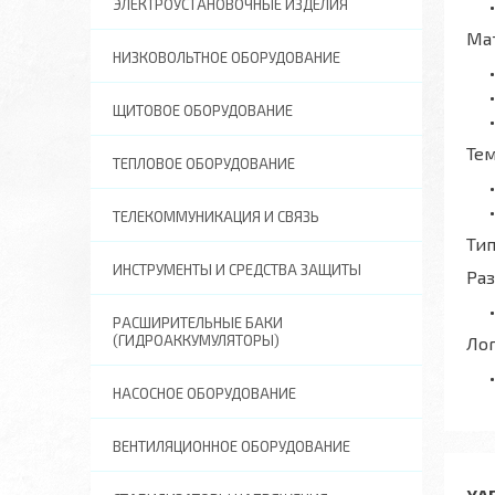
ЭЛЕКТРОУСТАНОВОЧНЫЕ ИЗДЕЛИЯ
Ма
НИЗКОВОЛЬТНОЕ ОБОРУДОВАНИЕ
ЩИТОВОЕ ОБОРУДОВАНИЕ
Те
ТЕПЛОВОЕ ОБОРУДОВАНИЕ
ТЕЛЕКОММУНИКАЦИЯ И СВЯЗЬ
Тип
ИНСТРУМЕНТЫ И СРЕДСТВА ЗАЩИТЫ
Ра
РАСШИРИТЕЛЬНЫЕ БАКИ
(ГИДРОАККУМУЛЯТОРЫ)
Ло
НАСОСНОЕ ОБОРУДОВАНИЕ
ВЕНТИЛЯЦИОННОЕ ОБОРУДОВАНИЕ