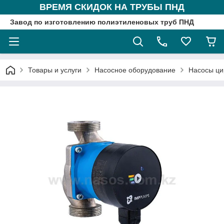
ВРЕМЯ СКИДОК НА ТРУБЫ ПНД
Завод по изготовлению полиэтиленовых труб ПНД
Товары и услуги
Насосное оборудование
Насосы ци