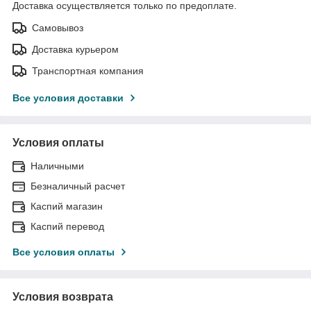
Доставка осуществляется только по предоплате.
Самовывоз
Доставка курьером
Транспортная компания
Все условия доставки
Условия оплаты
Наличными
Безналичный расчет
Каспий магазин
Каспий перевод
Все условия оплаты
Условия возврата