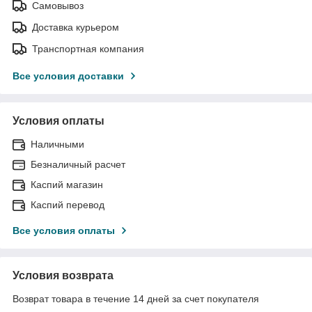
Самовывоз
Доставка курьером
Транспортная компания
Все условия доставки
Условия оплаты
Наличными
Безналичный расчет
Каспий магазин
Каспий перевод
Все условия оплаты
Условия возврата
Возврат товара в течение 14 дней за счет покупателя