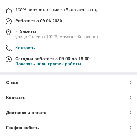
100% положительных из 5 отзывов за год
Работает с 09.06.2020
г. Алматы
улица Стасова 102/6, Алматы, Казахстан
Контакты
Сегодня работает с 09:00 до 18:00
Показать весь график работы
О нас
Контакты
Доставка и оплата
График работы