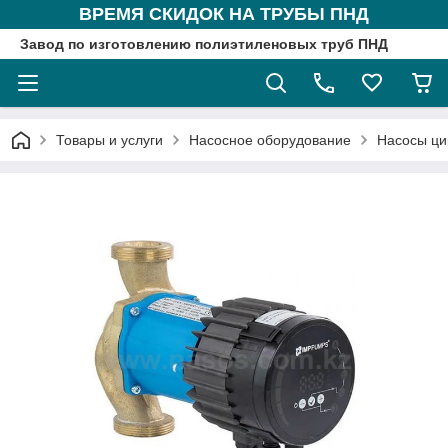
ВРЕМЯ СКИДОК НА ТРУБЫ ПНД
Завод по изготовлению полиэтиленовых труб ПНД
Товары и услуги
Насосное оборудование
Насосы ци