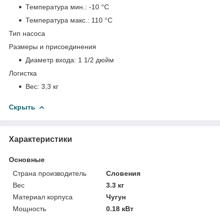
Температура мин.:
-10 °С
Температура макс.:
110 °С
Тип насоса
Размеры и присоединения
Диаметр входа:
1 1/2 дюйм
Логистка
Вес:
3,3 кг
Скрыть
Характеристики
Основные
Страна производитель
Словения
Вес
3.3 кг
Материал корпуса
Чугун
Мощность
0.18 кВт