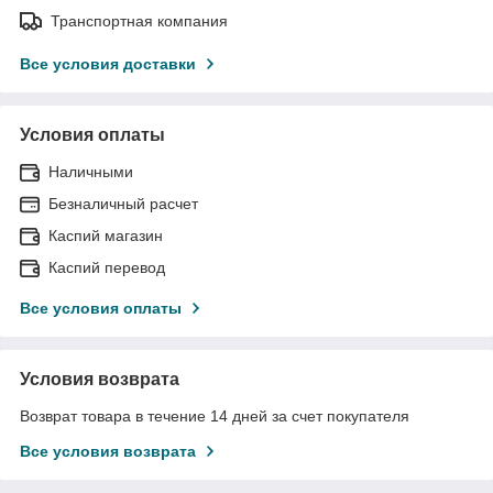
Транспортная компания
Все условия доставки
Условия оплаты
Наличными
Безналичный расчет
Каспий магазин
Каспий перевод
Все условия оплаты
Условия возврата
Возврат товара в течение 14 дней за счет покупателя
Все условия возврата