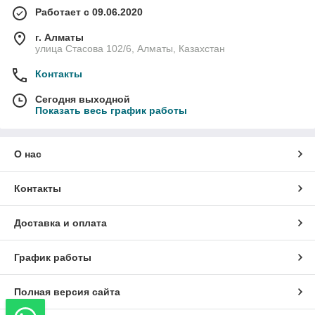
Работает с 09.06.2020
г. Алматы
улица Стасова 102/6, Алматы, Казахстан
Контакты
Сегодня выходной
Показать весь график работы
О нас
Контакты
Доставка и оплата
График работы
Полная версия сайта