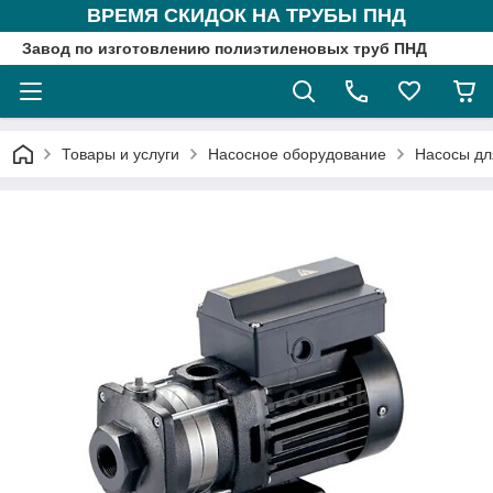
ВРЕМЯ СКИДОК НА ТРУБЫ ПНД
Завод по изготовлению полиэтиленовых труб ПНД
Товары и услуги
Насосное оборудование
Насосы дл