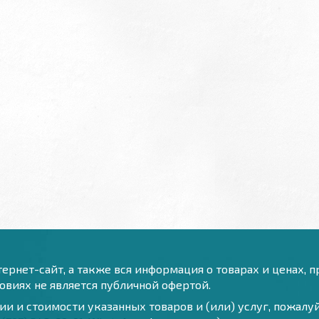
ернет-сайт, а также вся информация о товарах и ценах, 
виях не является публичной офертой.
и и стоимости указанных товаров и (или) услуг, пожал