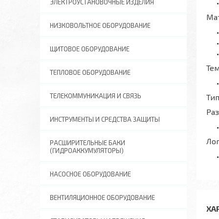
ЭЛЕКТРОУСТАНОВОЧНЫЕ ИЗДЕЛИЯ
Ма
НИЗКОВОЛЬТНОЕ ОБОРУДОВАНИЕ
ЩИТОВОЕ ОБОРУДОВАНИЕ
Те
ТЕПЛОВОЕ ОБОРУДОВАНИЕ
ТЕЛЕКОММУНИКАЦИЯ И СВЯЗЬ
Тип
Ра
ИНСТРУМЕНТЫ И СРЕДСТВА ЗАЩИТЫ
Ло
РАСШИРИТЕЛЬНЫЕ БАКИ
(ГИДРОАККУМУЛЯТОРЫ)
НАСОСНОЕ ОБОРУДОВАНИЕ
ВЕНТИЛЯЦИОННОЕ ОБОРУДОВАНИЕ
ХА