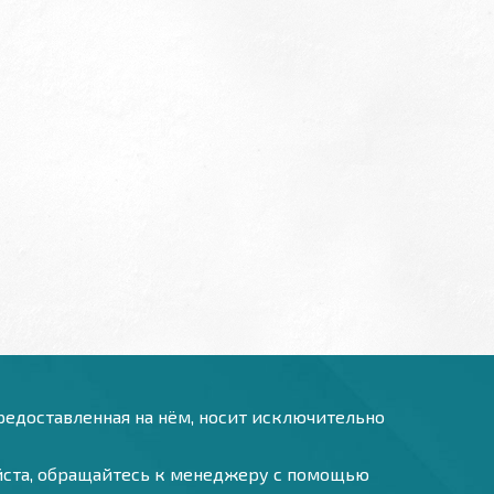
предоставленная на нём, носит исключительно
уйста, обращайтесь к менеджеру с помощью