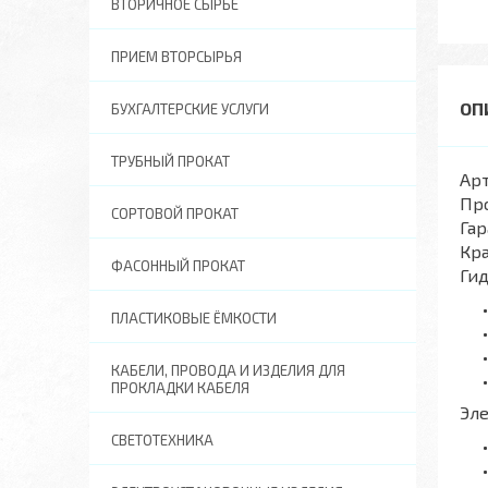
ВТОРИЧНОЕ СЫРЬЕ
ПРИЕМ ВТОРСЫРЬЯ
БУХГАЛТЕРСКИЕ УСЛУГИ
ТРУБНЫЙ ПРОКАТ
Арт
Пр
СОРТОВОЙ ПРОКАТ
Гар
Кра
ФАСОННЫЙ ПРОКАТ
Ги
ПЛАСТИКОВЫЕ ЁМКОСТИ
КАБЕЛИ, ПРОВОДА И ИЗДЕЛИЯ ДЛЯ
ПРОКЛАДКИ КАБЕЛЯ
Эл
СВЕТОТЕХНИКА