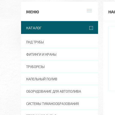
НА
КАТАЛОГ
ПНД ТРУБЫ
ФИТИНГИ И КРАНЫ
ТРУБОРЕЗЫ
КАПЕЛЬНЫЙ ПОЛИВ
ОБОРУДОВАНИЕ ДЛЯ АВТОПОЛИВА
СИСТЕМЫ ТУМАНООБРАЗОВАНИЯ