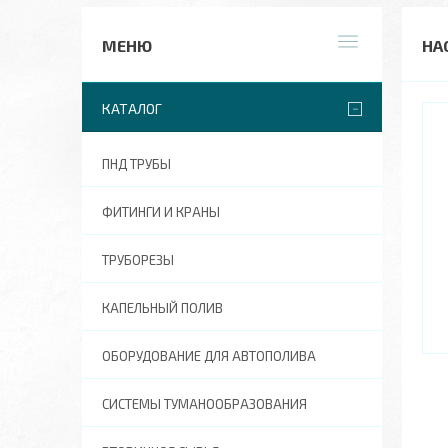
НА
КАТАЛОГ
ПНД ТРУБЫ
ФИТИНГИ И КРАНЫ
ТРУБОРЕЗЫ
КАПЕЛЬНЫЙ ПОЛИВ
ОБОРУДОВАНИЕ ДЛЯ АВТОПОЛИВА
СИСТЕМЫ ТУМАНООБРАЗОВАНИЯ