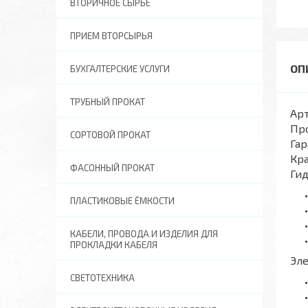
ВТОРИЧНОЕ СЫРЬЕ
ПРИЕМ ВТОРСЫРЬЯ
БУХГАЛТЕРСКИЕ УСЛУГИ
ТРУБНЫЙ ПРОКАТ
Арт
Пр
СОРТОВОЙ ПРОКАТ
Гар
Кра
ФАСОННЫЙ ПРОКАТ
Ги
ПЛАСТИКОВЫЕ ЁМКОСТИ
КАБЕЛИ, ПРОВОДА И ИЗДЕЛИЯ ДЛЯ
ПРОКЛАДКИ КАБЕЛЯ
Эл
СВЕТОТЕХНИКА