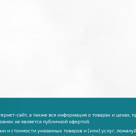
ернет-сайт, а также вся информация о товарах и ценах, 
виях не является публичной офертой.
и и стоимости указанных товаров и (или) услуг, пожал