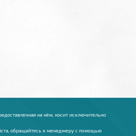
предоставленная на нём, носит исключительно
уйста, обращайтесь к менеджеру с помощью