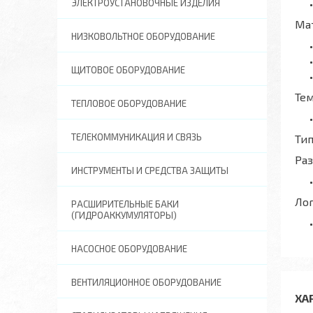
ЭЛЕКТРОУСТАНОВОЧНЫЕ ИЗДЕЛИЯ
Ма
НИЗКОВОЛЬТНОЕ ОБОРУДОВАНИЕ
ЩИТОВОЕ ОБОРУДОВАНИЕ
Те
ТЕПЛОВОЕ ОБОРУДОВАНИЕ
ТЕЛЕКОММУНИКАЦИЯ И СВЯЗЬ
Тип
Ра
ИНСТРУМЕНТЫ И СРЕДСТВА ЗАЩИТЫ
Ло
РАСШИРИТЕЛЬНЫЕ БАКИ
(ГИДРОАККУМУЛЯТОРЫ)
НАСОСНОЕ ОБОРУДОВАНИЕ
ВЕНТИЛЯЦИОННОЕ ОБОРУДОВАНИЕ
ХА