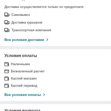
Доставка осуществляется только по предоплате.
Самовывоз
Доставка курьером
Транспортная компания
Все условия доставки
Условия оплаты
Наличными
Безналичный расчет
Каспий магазин
Каспий перевод
Все условия оплаты
Условия возврата