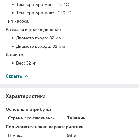
Температура мин.:
-15 °С
Температура макс.:
120 °С
Тип насоса
Размеры и присоединения
Диаметр входа:
32 мм
Диаметр выхода:
32 мм
Логистка
Вес:
32 кг
Скрыть
Характеристики
Основные атрибуты
Страна производитель
Тайвань
Пользовательские характеристики
H макс.
96 м