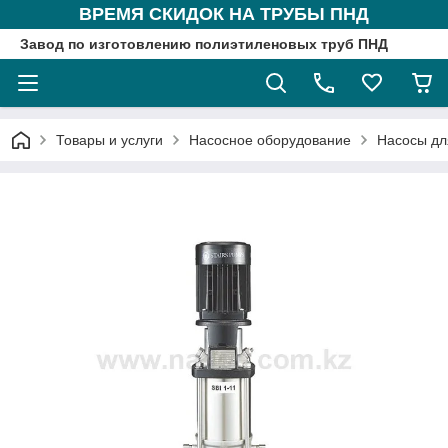
ВРЕМЯ СКИДОК НА ТРУБЫ ПНД
Завод по изготовлению полиэтиленовых труб ПНД
Товары и услуги
Насосное оборудование
Насосы дл