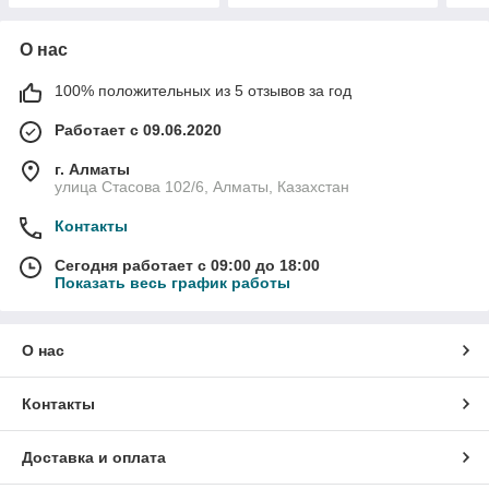
О нас
100% положительных из 5 отзывов за год
Работает с 09.06.2020
г. Алматы
улица Стасова 102/6, Алматы, Казахстан
Контакты
Сегодня работает с 09:00 до 18:00
Показать весь график работы
О нас
Контакты
Доставка и оплата