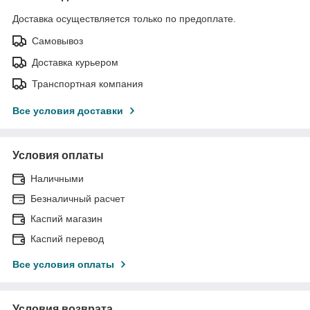
Доставка осуществляется только по предоплате.
Самовывоз
Доставка курьером
Транспортная компания
Все условия доставки
Условия оплаты
Наличными
Безналичный расчет
Каспий магазин
Каспий перевод
Все условия оплаты
Условия возврата