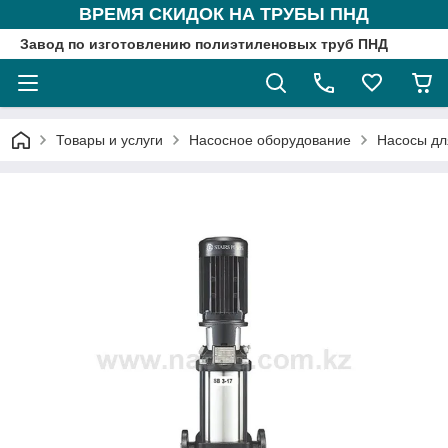
ВРЕМЯ СКИДОК НА ТРУБЫ ПНД
Завод по изготовлению полиэтиленовых труб ПНД
Товары и услуги
Насосное оборудование
Насосы дл