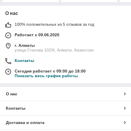
О нас
100% положительных из 5 отзывов за год
Работает с 09.06.2020
г. Алматы
улица Стасова 102/6, Алматы, Казахстан
Контакты
Сегодня работает с 09:00 до 18:00
Показать весь график работы
О нас
Контакты
Доставка и оплата