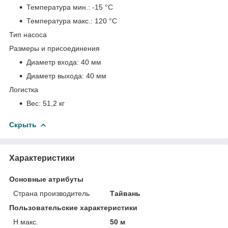
Температура мин.:
-15 °С
Температура макс.:
120 °С
Тип насоса
Размеры и присоединения
Диаметр входа:
40 мм
Диаметр выхода:
40 мм
Логистка
Вес:
51,2 кг
Скрыть
Характеристики
Основные атрибуты
Страна производитель
Тайвань
Пользовательские характеристики
H макс.
50 м