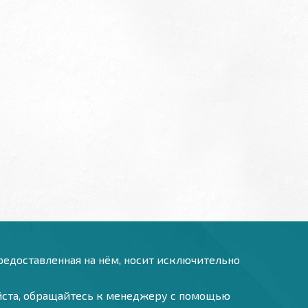
предоставленная на нём, носит исключительно
уйста, обращайтесь к менеджеру с помощью