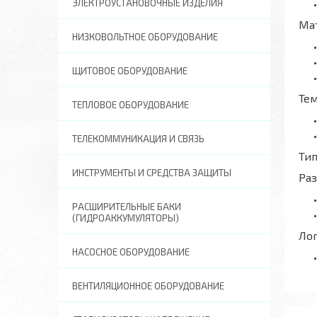
ЭЛЕКТРОУСТАНОВОЧНЫЕ ИЗДЕЛИЯ
Ма
НИЗКОВОЛЬТНОЕ ОБОРУДОВАНИЕ
ЩИТОВОЕ ОБОРУДОВАНИЕ
Те
ТЕПЛОВОЕ ОБОРУДОВАНИЕ
ТЕЛЕКОММУНИКАЦИЯ И СВЯЗЬ
Тип
ИНСТРУМЕНТЫ И СРЕДСТВА ЗАЩИТЫ
Ра
РАСШИРИТЕЛЬНЫЕ БАКИ
(ГИДРОАККУМУЛЯТОРЫ)
Ло
НАСОСНОЕ ОБОРУДОВАНИЕ
ВЕНТИЛЯЦИОННОЕ ОБОРУДОВАНИЕ