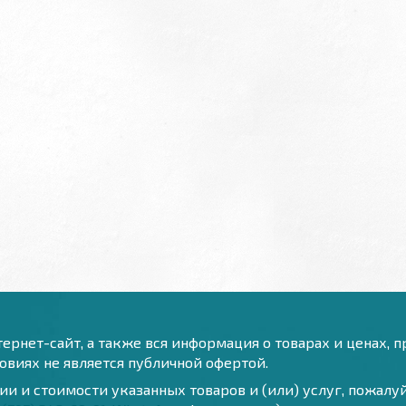
ернет-сайт, а также вся информация о товарах и ценах, 
виях не является публичной офертой.
и и стоимости указанных товаров и (или) услуг, пожал