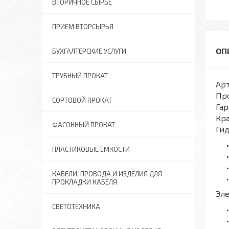
ВТОРИЧНОЕ СЫРЬЕ
ПРИЕМ ВТОРСЫРЬЯ
БУХГАЛТЕРСКИЕ УСЛУГИ
ТРУБНЫЙ ПРОКАТ
Арт
Пр
СОРТОВОЙ ПРОКАТ
Гар
Кра
ФАСОННЫЙ ПРОКАТ
Ги
ПЛАСТИКОВЫЕ ЁМКОСТИ
КАБЕЛИ, ПРОВОДА И ИЗДЕЛИЯ ДЛЯ
ПРОКЛАДКИ КАБЕЛЯ
Эл
СВЕТОТЕХНИКА