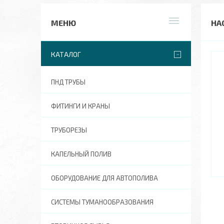
НА
КАТАЛОГ
ПНД ТРУБЫ
ФИТИНГИ И КРАНЫ
ТРУБОРЕЗЫ
КАПЕЛЬНЫЙ ПОЛИВ
ОБОРУДОВАНИЕ ДЛЯ АВТОПОЛИВА
СИСТЕМЫ ТУМАНООБРАЗОВАНИЯ