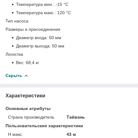
Температура мин.:
-15 °С
Температура макс.:
120 °С
Тип насоса
Размеры и присоединения
Диаметр входа:
50 мм
Диаметр выхода:
50 мм
Логистка
Вес:
68,4 кг
Скрыть
Характеристики
Основные атрибуты
Страна производитель
Тайвань
Пользовательские характеристики
H макс.
43 м