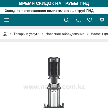
ВРЕМЯ СКИДОК НА ТРУБЫ ПНД
Завод по изготовлению полиэтиленовых труб ПНД
Товары и услуги
Насосное оборудование
Насосы дл