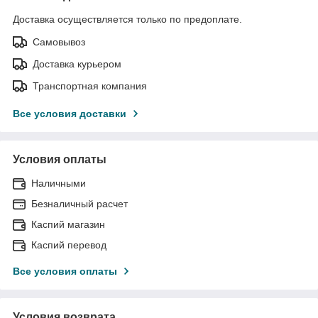
Доставка осуществляется только по предоплате.
Самовывоз
Доставка курьером
Транспортная компания
Все условия доставки
Условия оплаты
Наличными
Безналичный расчет
Каспий магазин
Каспий перевод
Все условия оплаты
Условия возврата