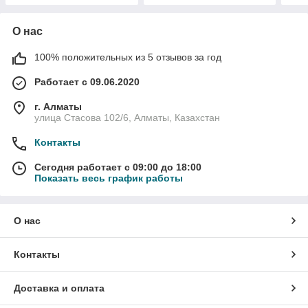
О нас
100% положительных из 5 отзывов за год
Работает с 09.06.2020
г. Алматы
улица Стасова 102/6, Алматы, Казахстан
Контакты
Сегодня работает с 09:00 до 18:00
Показать весь график работы
О нас
Контакты
Доставка и оплата