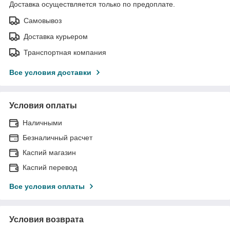
Доставка осуществляется только по предоплате.
Самовывоз
Доставка курьером
Транспортная компания
Все условия доставки
Условия оплаты
Наличными
Безналичный расчет
Каспий магазин
Каспий перевод
Все условия оплаты
Условия возврата