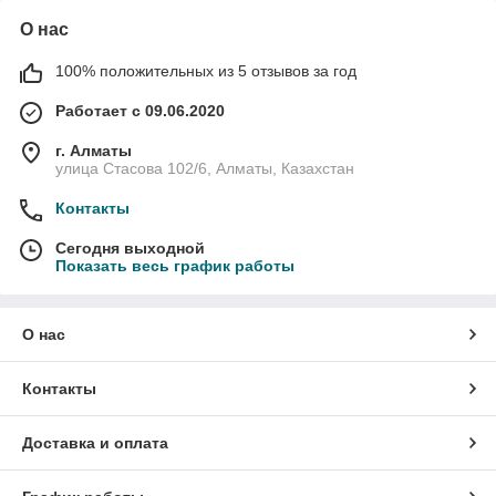
О нас
100% положительных из 5 отзывов за год
Работает с 09.06.2020
г. Алматы
улица Стасова 102/6, Алматы, Казахстан
Контакты
Сегодня выходной
Показать весь график работы
О нас
Контакты
Доставка и оплата