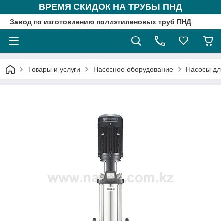
ВРЕМЯ СКИДОК НА ТРУБЫ ПНД
Завод по изготовлению полиэтиленовых труб ПНД
Товары и услуги
Насосное оборудование
Насосы дл