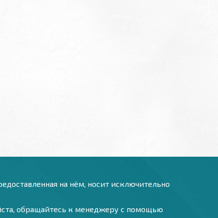
предоставленная на нём, носит исключительно
уйста, обращайтесь к менеджеру с помощью