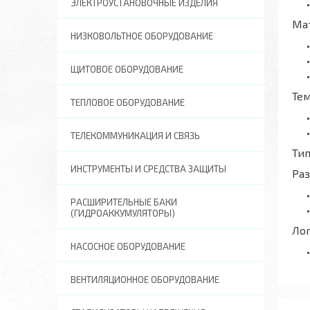
ЭЛЕКТРОУСТАНОВОЧНЫЕ ИЗДЕЛИЯ
Ма
НИЗКОВОЛЬТНОЕ ОБОРУДОВАНИЕ
ЩИТОВОЕ ОБОРУДОВАНИЕ
Те
ТЕПЛОВОЕ ОБОРУДОВАНИЕ
ТЕЛЕКОММУНИКАЦИЯ И СВЯЗЬ
Тип
ИНСТРУМЕНТЫ И СРЕДСТВА ЗАЩИТЫ
Ра
РАСШИРИТЕЛЬНЫЕ БАКИ
(ГИДРОАККУМУЛЯТОРЫ)
Ло
НАСОСНОЕ ОБОРУДОВАНИЕ
ВЕНТИЛЯЦИОННОЕ ОБОРУДОВАНИЕ