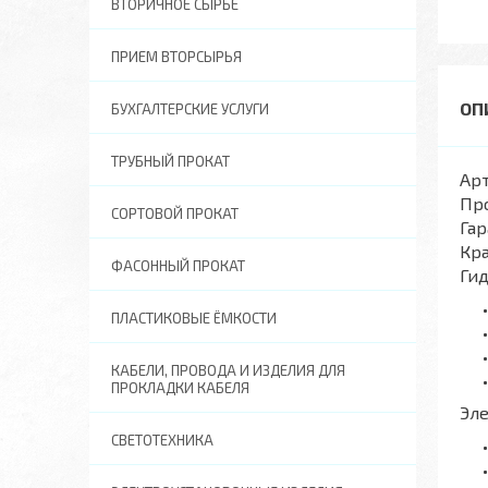
ВТОРИЧНОЕ СЫРЬЕ
ПРИЕМ ВТОРСЫРЬЯ
БУХГАЛТЕРСКИЕ УСЛУГИ
ТРУБНЫЙ ПРОКАТ
Арт
Пр
СОРТОВОЙ ПРОКАТ
Гар
Кра
ФАСОННЫЙ ПРОКАТ
Ги
ПЛАСТИКОВЫЕ ЁМКОСТИ
КАБЕЛИ, ПРОВОДА И ИЗДЕЛИЯ ДЛЯ
ПРОКЛАДКИ КАБЕЛЯ
Эл
СВЕТОТЕХНИКА