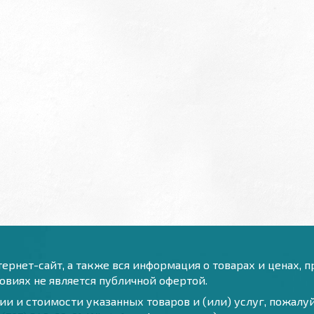
ернет-сайт, а также вся информация о товарах и ценах, 
виях не является публичной офертой.
и и стоимости указанных товаров и (или) услуг, пожал