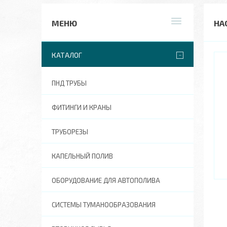
НА
КАТАЛОГ
ПНД ТРУБЫ
ФИТИНГИ И КРАНЫ
ТРУБОРЕЗЫ
КАПЕЛЬНЫЙ ПОЛИВ
ОБОРУДОВАНИЕ ДЛЯ АВТОПОЛИВА
СИСТЕМЫ ТУМАНООБРАЗОВАНИЯ