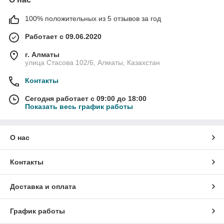
100% положительных из 5 отзывов за год
Работает с 09.06.2020
г. Алматы
улица Стасова 102/6, Алматы, Казахстан
Контакты
Сегодня работает с 09:00 до 18:00
Показать весь график работы
О нас
Контакты
Доставка и оплата
График работы