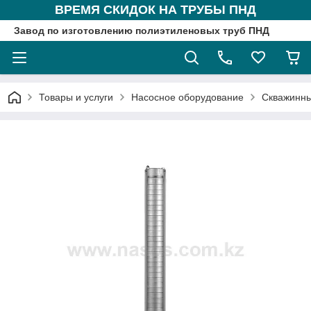
ВРЕМЯ СКИДОК НА ТРУБЫ ПНД
Завод по изготовлению полиэтиленовых труб ПНД
Товары и услуги
Насосное оборудование
Скважинны