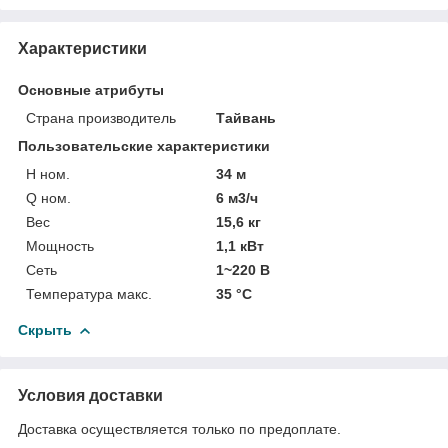
Характеристики
Основные атрибуты
Страна производитель
Тайвань
Пользовательские характеристики
H ном.
34 м
Q ном.
6 м3/ч
Вес
15,6 кг
Мощность
1,1 кВт
Сеть
1~220 В
Температура макс.
35 °С
Скрыть
Условия доставки
Доставка осуществляется только по предоплате.