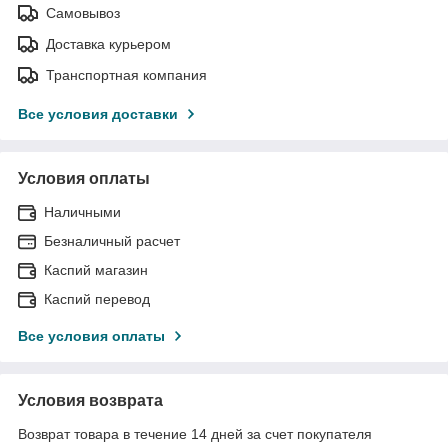
Самовывоз
Доставка курьером
Транспортная компания
Все условия доставки
Условия оплаты
Наличными
Безналичный расчет
Каспий магазин
Каспий перевод
Все условия оплаты
Условия возврата
Возврат товара в течение 14 дней за счет покупателя