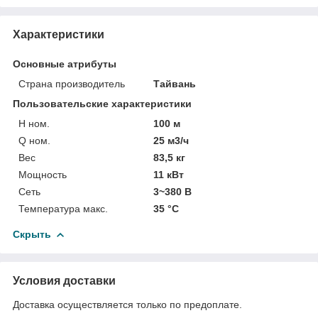
Характеристики
Основные атрибуты
Страна производитель
Тайвань
Пользовательские характеристики
H ном.
100 м
Q ном.
25 м3/ч
Вес
83,5 кг
Мощность
11 кВт
Сеть
3~380 В
Температура макс.
35 °С
Скрыть
Условия доставки
Доставка осуществляется только по предоплате.