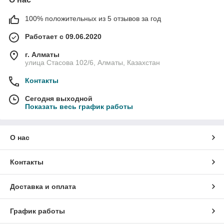
100% положительных из 5 отзывов за год
Работает с 09.06.2020
г. Алматы
улица Стасова 102/6, Алматы, Казахстан
Контакты
Сегодня выходной
Показать весь график работы
О нас
Контакты
Доставка и оплата
График работы