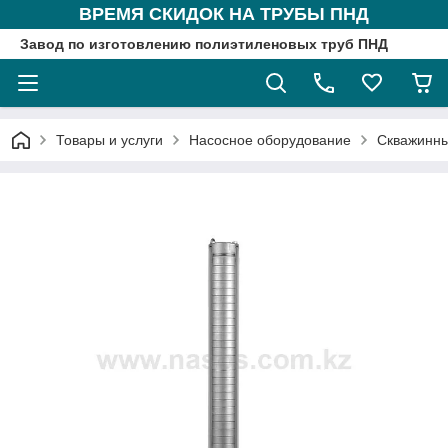
ВРЕМЯ СКИДОК НА ТРУБЫ ПНД
Завод по изготовлению полиэтиленовых труб ПНД
Товары и услуги
Насосное оборудование
Скважинны