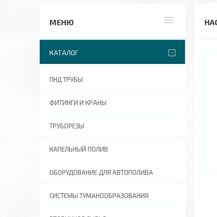
НА
КАТАЛОГ
ПНД ТРУБЫ
ФИТИНГИ И КРАНЫ
ТРУБОРЕЗЫ
КАПЕЛЬНЫЙ ПОЛИВ
ОБОРУДОВАНИЕ ДЛЯ АВТОПОЛИВА
СИСТЕМЫ ТУМАНООБРАЗОВАНИЯ