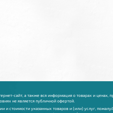
ернет-сайт, а также вся информация о товарах и ценах, 
виях не является публичной офертой.
и и стоимости указанных товаров и (или) услуг, пожал