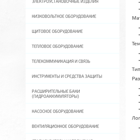
ЭЛЕКТРОУСТАНОВОЧНЫЕ ИЗДЕЛИЯ
НИЗКОВОЛЬТНОЕ ОБОРУДОВАНИЕ
Ма
ЩИТОВОЕ ОБОРУДОВАНИЕ
Те
ТЕПЛОВОЕ ОБОРУДОВАНИЕ
ТЕЛЕКОММУНИКАЦИЯ И СВЯЗЬ
Тип
ИНСТРУМЕНТЫ И СРЕДСТВА ЗАЩИТЫ
Ра
РАСШИРИТЕЛЬНЫЕ БАКИ
(ГИДРОАККУМУЛЯТОРЫ)
НАСОСНОЕ ОБОРУДОВАНИЕ
Ло
ВЕНТИЛЯЦИОННОЕ ОБОРУДОВАНИЕ