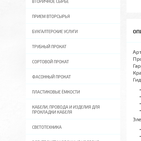
ВТОРИЧНОЕ СЫРЬЕ
ПРИЕМ ВТОРСЫРЬЯ
БУХГАЛТЕРСКИЕ УСЛУГИ
ТРУБНЫЙ ПРОКАТ
Арт
Пр
СОРТОВОЙ ПРОКАТ
Гар
Кра
ФАСОННЫЙ ПРОКАТ
Ги
ПЛАСТИКОВЫЕ ЁМКОСТИ
КАБЕЛИ, ПРОВОДА И ИЗДЕЛИЯ ДЛЯ
ПРОКЛАДКИ КАБЕЛЯ
Эл
СВЕТОТЕХНИКА