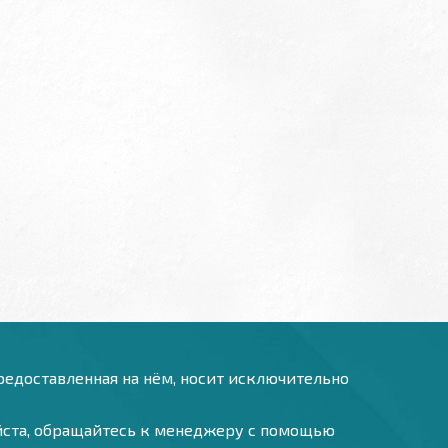
предоставленная на нём, носит исключительно
уйста, обращайтесь к менеджеру с помощью