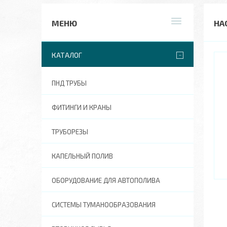
НА
КАТАЛОГ
ПНД ТРУБЫ
ФИТИНГИ И КРАНЫ
ТРУБОРЕЗЫ
КАПЕЛЬНЫЙ ПОЛИВ
ОБОРУДОВАНИЕ ДЛЯ АВТОПОЛИВА
СИСТЕМЫ ТУМАНООБРАЗОВАНИЯ