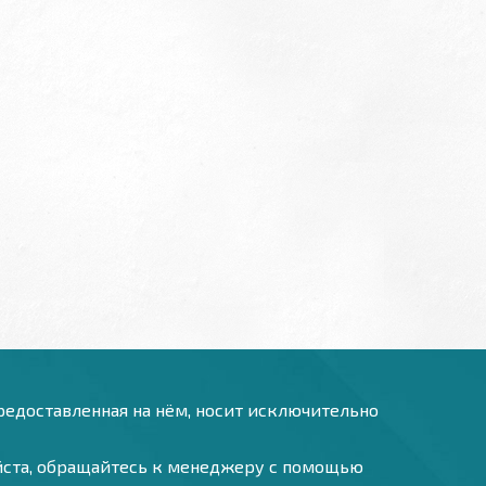
предоставленная на нём, носит исключительно
уйста, обращайтесь к менеджеру с помощью