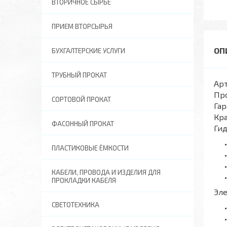
ВТОРИЧНОЕ СЫРЬЕ
ПРИЕМ ВТОРСЫРЬЯ
БУХГАЛТЕРСКИЕ УСЛУГИ
ТРУБНЫЙ ПРОКАТ
Арт
Пр
СОРТОВОЙ ПРОКАТ
Гар
Кра
ФАСОННЫЙ ПРОКАТ
Ги
ПЛАСТИКОВЫЕ ЁМКОСТИ
КАБЕЛИ, ПРОВОДА И ИЗДЕЛИЯ ДЛЯ
ПРОКЛАДКИ КАБЕЛЯ
Эл
СВЕТОТЕХНИКА