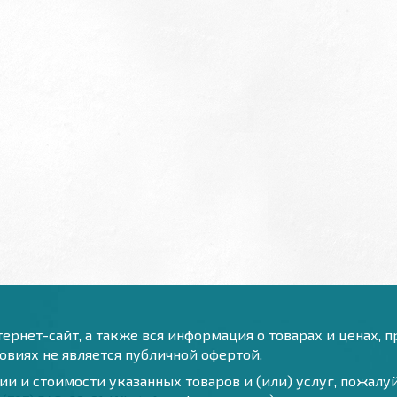
ернет-сайт, а также вся информация о товарах и ценах, 
виях не является публичной офертой.
и и стоимости указанных товаров и (или) услуг, пожал