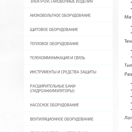
ЭЛЕКТРОУСТАНОВОЧНЫЕ ИЗДЕЛИЯ
НИЗКОВОЛЬТНОЕ ОБОРУДОВАНИЕ
Ма
ЩИТОВОЕ ОБОРУДОВАНИЕ
Те
ТЕПЛОВОЕ ОБОРУДОВАНИЕ
ТЕЛЕКОММУНИКАЦИЯ И СВЯЗЬ
Тип
ИНСТРУМЕНТЫ И СРЕДСТВА ЗАЩИТЫ
Ра
РАСШИРИТЕЛЬНЫЕ БАКИ
(ГИДРОАККУМУЛЯТОРЫ)
НАСОСНОЕ ОБОРУДОВАНИЕ
Ло
ВЕНТИЛЯЦИОННОЕ ОБОРУДОВАНИЕ