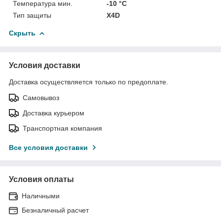
Температура мин.
-10 °С
Тип защиты
X4D
Скрыть
Условия доставки
Доставка осуществляется только по предоплате.
Самовывоз
Доставка курьером
Транспортная компания
Все условия доставки
Условия оплаты
Наличными
Безналичный расчет