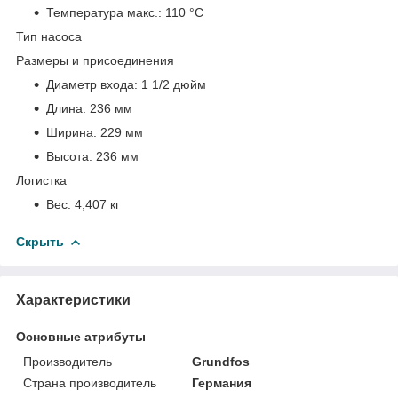
Температура макс.:
110 °С
Тип насоса
Размеры и присоединения
Диаметр входа:
1 1/2 дюйм
Длина:
236 мм
Ширина:
229 мм
Высота:
236 мм
Логистка
Вес:
4,407 кг
Скрыть
Характеристики
Основные атрибуты
Производитель
Grundfos
Страна производитель
Германия