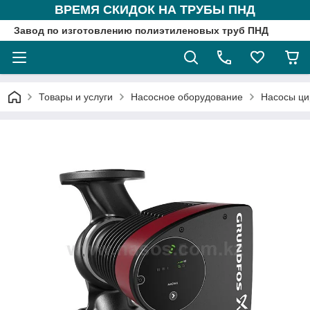
ВРЕМЯ СКИДОК НА ТРУБЫ ПНД
Завод по изготовлению полиэтиленовых труб ПНД
Товары и услуги
Насосное оборудование
Насосы ци