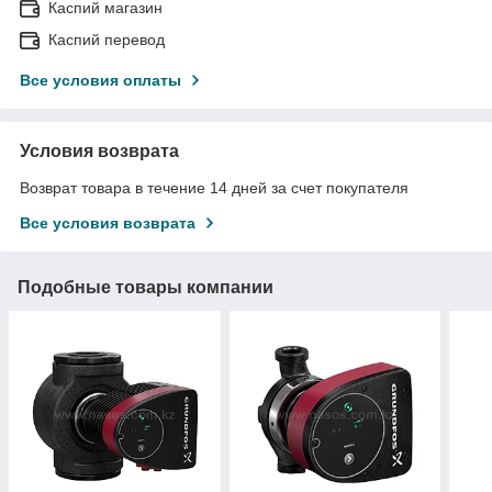
Каспий магазин
Каспий перевод
Все условия оплаты
Условия возврата
Возврат товара в течение 14 дней за счет покупателя
Все условия возврата
Подобные товары компании