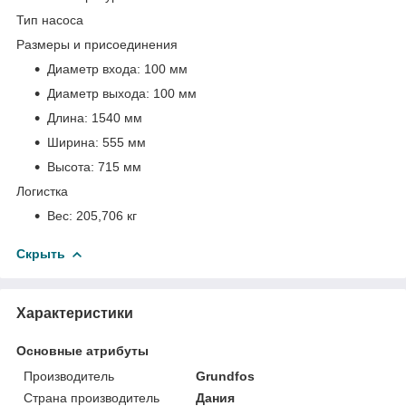
Тип насоса
Размеры и присоединения
Диаметр входа:
100 мм
Диаметр выхода:
100 мм
Длина:
1540 мм
Ширина:
555 мм
Высота:
715 мм
Логистка
Вес:
205,706 кг
Скрыть
Характеристики
Основные атрибуты
Производитель
Grundfos
Страна производитель
Дания