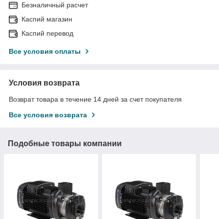
Безналичный расчет
Каспий магазин
Каспий перевод
Все условия оплаты
Условия возврата
Возврат товара в течение 14 дней за счет покупателя
Все условия возврата
Подобные товары компании