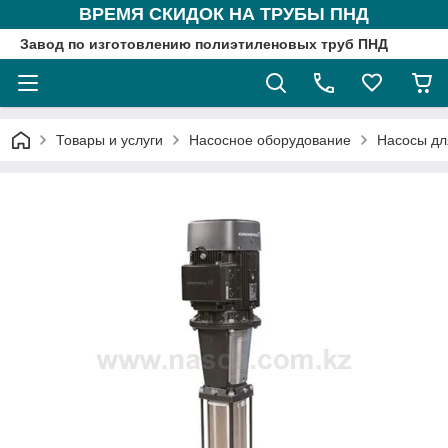
ВРЕМЯ СКИДОК НА ТРУБЫ ПНД
Завод по изготовлению полиэтиленовых труб ПНД
Товары и услуги
Насосное оборудование
Насосы дл