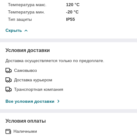
Температура макс.
120 °С
Температура мин.
-20 °С
Тип защиты
IP55
Скрыть
Условия доставки
Доставка осуществляется только по предоплате.
Самовывоз
Доставка курьером
Транспортная компания
Все условия доставки
Условия оплаты
Наличными