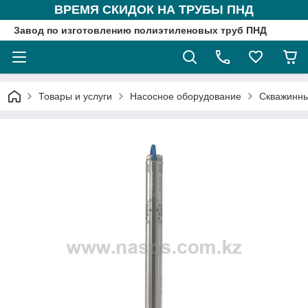
ВРЕМЯ СКИДОК НА ТРУБЫ ПНД
Завод по изготовлению полиэтиленовых труб ПНД
Товары и услуги
Насосное оборудование
Скважинны