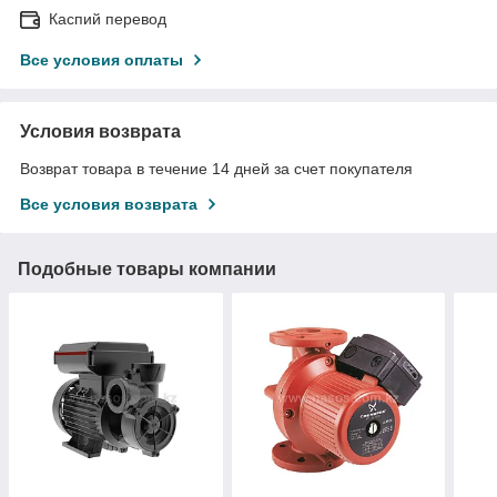
Каспий перевод
Все условия оплаты
Условия возврата
Возврат товара в течение 14 дней за счет покупателя
Все условия возврата
Подобные товары компании