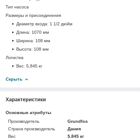
Тип насоса
Размеры и присоединения
Диаметр входа:
1 1/2 дюйм
Длина:
1070 мм
Ширина:
108 мм
Высота:
108 мм
Логистка
Вес:
5,845 кг
Скрыть
Характеристики
Основные атрибуты
Производитель
Grundfos
Страна производитель
Дания
Вес
5.845 кг