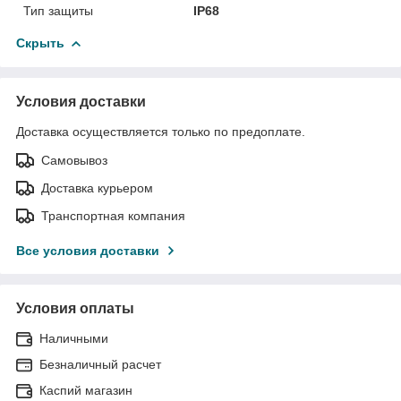
Тип защиты
IP68
Скрыть
Условия доставки
Доставка осуществляется только по предоплате.
Самовывоз
Доставка курьером
Транспортная компания
Все условия доставки
Условия оплаты
Наличными
Безналичный расчет
Каспий магазин