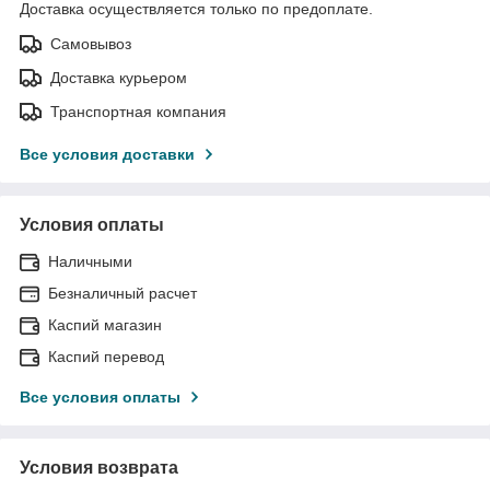
Доставка осуществляется только по предоплате.
Самовывоз
Доставка курьером
Транспортная компания
Все условия доставки
Условия оплаты
Наличными
Безналичный расчет
Каспий магазин
Каспий перевод
Все условия оплаты
Условия возврата