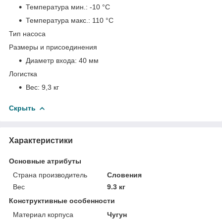
Температура мин.:
-10 °С
Температура макс.:
110 °С
Тип насоса
Размеры и присоединения
Диаметр входа:
40 мм
Логистка
Вес:
9,3 кг
Скрыть
Характеристики
Основные атрибуты
Страна производитель
Словения
Вес
9.3 кг
Конструктивные особенности
Материал корпуса
Чугун