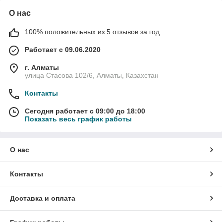
О нас
100% положительных из 5 отзывов за год
Работает с 09.06.2020
г. Алматы
улица Стасова 102/6, Алматы, Казахстан
Контакты
Сегодня работает с 09:00 до 18:00
Показать весь график работы
О нас
Контакты
Доставка и оплата