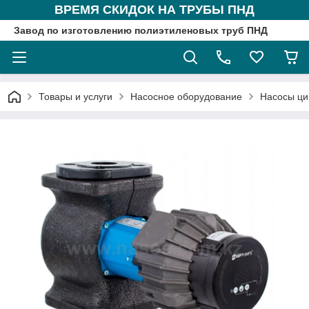
ВРЕМЯ СКИДОК НА ТРУБЫ ПНД
Завод по изготовлению полиэтиленовых труб ПНД
Товары и услуги
Насосное оборудование
Насосы ци