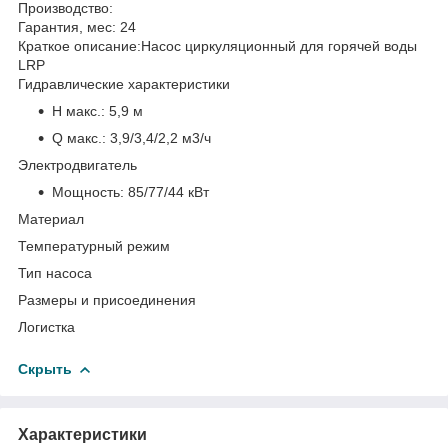
Производство:
Гарантия, мес:
24
Краткое описание:
Насос циркуляционный для горячей воды
LRP
Гидравлические характеристики
H макс.:
5,9 м
Q макс.:
3,9/3,4/2,2 м3/ч
Электродвигатель
Мощность:
85/77/44 кВт
Материал
Температурный режим
Тип насоса
Размеры и присоединения
Логистка
Скрыть
Характеристики