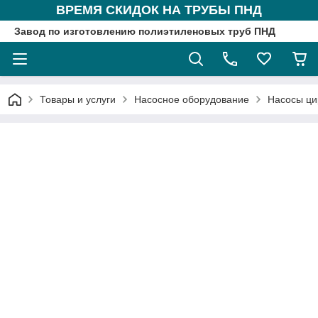
ВРЕМЯ СКИДОК НА ТРУБЫ ПНД
Завод по изготовлению полиэтиленовых труб ПНД
Товары и услуги
Насосное оборудование
Насосы ци