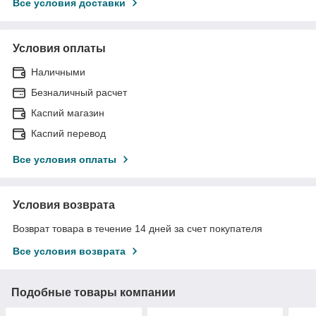
Все условия доставки
Условия оплаты
Наличными
Безналичный расчет
Каспий магазин
Каспий перевод
Все условия оплаты
Условия возврата
Возврат товара в течение 14 дней за счет покупателя
Все условия возврата
Подобные товары компании