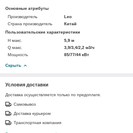
Основные атрибуты
Производитель
Leo
Страна производитель
Китай
Пользовательские характеристики
H макс.
5,9 м
Q макс.
3,9/3,4/2,2 м3/ч
Мощность
85/77/44 кВт
Скрыть
Условия доставки
Доставка осуществляется только по предоплате.
Самовывоз
Доставка курьером
Транспортная компания