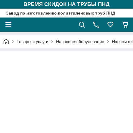
ВРЕМЯ СКИДОК НА ТРУБЫ ПНД
Завод по изготовлению полиэтиленовых труб ПНД
Товары и услуги
Насосное оборудование
Насосы ци