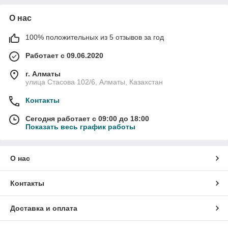
О нас
100% положительных из 5 отзывов за год
Работает с 09.06.2020
г. Алматы
улица Стасова 102/6, Алматы, Казахстан
Контакты
Сегодня работает с 09:00 до 18:00
Показать весь график работы
О нас
Контакты
Доставка и оплата