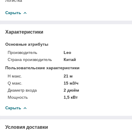
Логистка
Скрыть
Характеристики
Основные атрибуты
Производитель
Leo
Страна производитель
Китай
Пользовательские характеристики
H макс.
21 м
Q макс.
15 м3/ч
Диаметр входа
2 дюйм
Мощность
1,5 кВт
Скрыть
Условия доставки