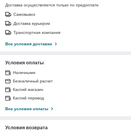
Доставка осуществляется только по предоплате.
Самовывоз
Доставка курьером
Транспортная компания
Все условия доставки
Условия оплаты
Наличными
Безналичный расчет
Каспий магазин
Каспий перевод
Все условия оплаты
Условия возврата