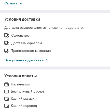
Скрыть
Условия доставки
Доставка осуществляется только по предоплате.
Самовывоз
Доставка курьером
Транспортная компания
Все условия доставки
Условия оплаты
Наличными
Безналичный расчет
Каспий магазин
Каспий перевод