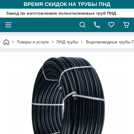
ВРЕМЯ СКИДОК НА ТРУБЫ ПНД
Завод по изготовлению полиэтиленовых труб ПНД
Товары и услуги
ПНД трубы
Водопроводные трубы 