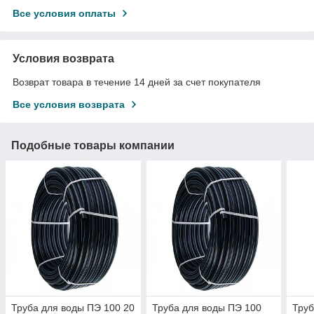
Все условия оплаты
Условия возврата
Возврат товара в течение 14 дней за счет покупателя
Все условия возврата
Подобные товары компании
Труба для воды ПЭ 100 20
Труба для воды ПЭ 100
Труб