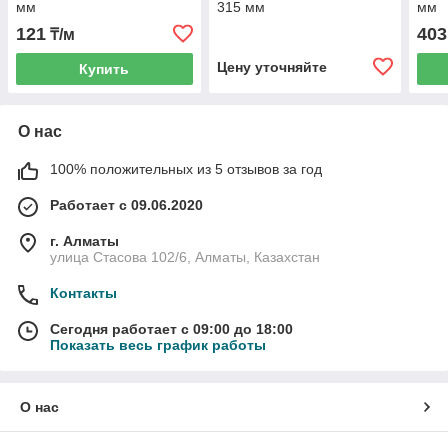
мм
315 мм
мм
121
403
₸/м
Цену уточняйте
Купить
О нас
100% положительных из 5 отзывов за год
Работает с 09.06.2020
г. Алматы
улица Стасова 102/6, Алматы, Казахстан
Контакты
Сегодня работает с 09:00 до 18:00
Показать весь график работы
О нас