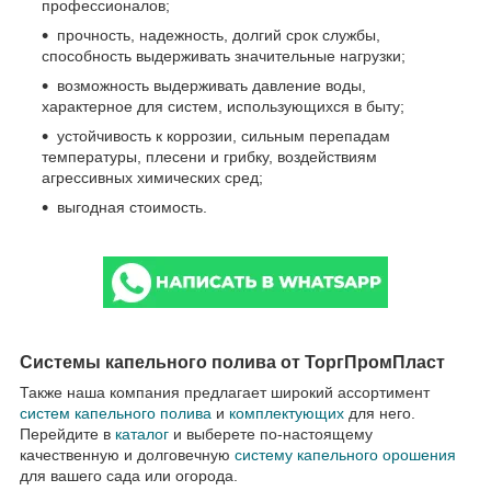
профессионалов;
прочность, надежность, долгий срок службы,
способность выдерживать значительные нагрузки;
возможность выдерживать давление воды,
характерное для систем, использующихся в быту;
устойчивость к коррозии, сильным перепадам
температуры, плесени и грибку, воздействиям
агрессивных химических сред;
выгодная стоимость.
Системы капельного полива от ТоргПромПласт
Также наша компания предлагает широкий ассортимент
систем капельного полива
и
комплектующих
для него.
Перейдите в
каталог
и выберете по-настоящему
качественную и долговечную
систему капельного орошения
для вашего сада или огорода.