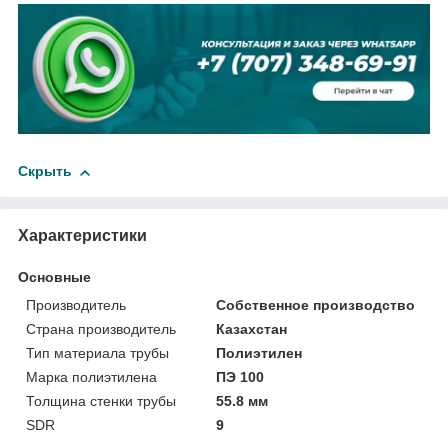
Скрыть
Характеристики
Основные
Производитель
Собственное производство
Страна производитель
Казахстан
Тип материала трубы
Полиэтилен
Марка полиэтилена
ПЭ 100
Толщина стенки трубы
55.8 мм
SDR
9