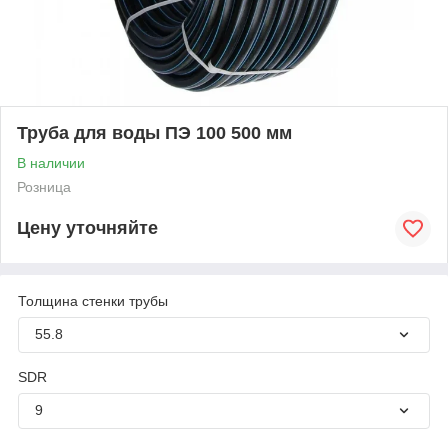
Труба для воды ПЭ 100 500 мм
В наличии
Розница
Цену уточняйте
Толщина стенки трубы
55.8
SDR
9