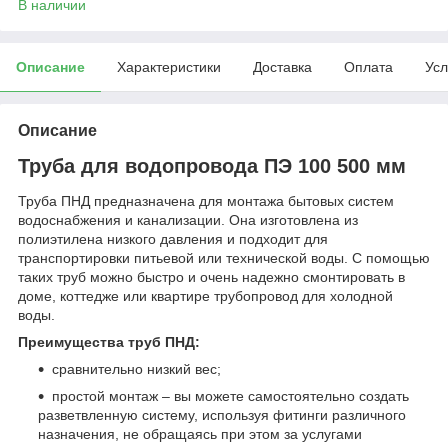
В наличии
Описание
Характеристики
Доставка
Оплата
Усл
Описание
Труба для водопровода ПЭ 100 500 мм
Труба ПНД предназначена для монтажа бытовых систем
водоснабжения и канализации. Она изготовлена из
полиэтилена низкого давления и подходит для
транспортировки питьевой или технической воды. С помощью
таких труб можно быстро и очень надежно смонтировать в
доме, коттедже или квартире трубопровод для холодной
воды.
Преимущества труб ПНД:
сравнительно низкий вес;
простой монтаж – вы можете самостоятельно создать
разветвленную систему, используя фитинги различного
назначения, не обращаясь при этом за услугами