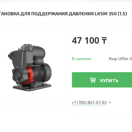
ТАНОВКА ДЛЯ ПОДДЕРЖАНИЯ ДАВЛЕНИЯ LKSM 350 (1.5)
47 100 ₸
В наличии
Код:
LKSm 3
КУПИТЬ
+7 (700) 807-07-63