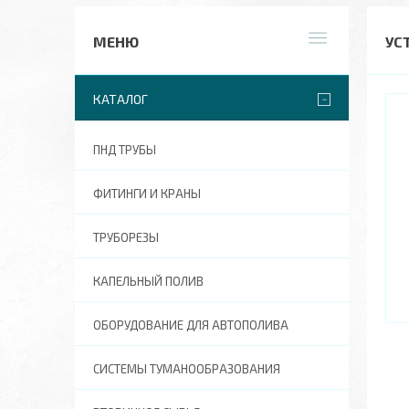
УС
КАТАЛОГ
ПНД ТРУБЫ
ФИТИНГИ И КРАНЫ
ТРУБОРЕЗЫ
КАПЕЛЬНЫЙ ПОЛИВ
ОБОРУДОВАНИЕ ДЛЯ АВТОПОЛИВА
СИСТЕМЫ ТУМАНООБРАЗОВАНИЯ