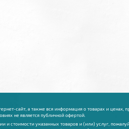
ернет-сайт, а также вся информация о товарах и ценах, 
виях не является публичной офертой.
и и стоимости указанных товаров и (или) услуг, пожал