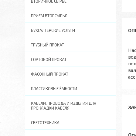
ВТОРИЧНОЕ СЫРЬЕ
ПРИЕМ ВТОРСЫРЬЯ
БУХГАЛТЕРСКИЕ УСЛУГИ
ТРУБНЫЙ ПРОКАТ
Нас
во
СОРТОВОЙ ПРОКАТ
пол
вал
ФАСОННЫЙ ПРОКАТ
асс
ПЛАСТИКОВЫЕ ЁМКОСТИ
КАБЕЛИ, ПРОВОДА И ИЗДЕЛИЯ ДЛЯ
ХА
ПРОКЛАДКИ КАБЕЛЯ
СВЕТОТЕХНИКА
Ос