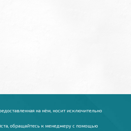
предоставленная на нём, носит исключительно
уйста, обращайтесь к менеджеру с помощью