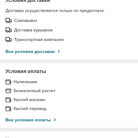
Условия доставки
Доставка осуществляется только по предоплате.
Самовывоз
Доставка курьером
Транспортная компания
Все условия доставки
Условия оплаты
Наличными
Безналичный расчет
Каспий магазин
Каспий перевод
Все условия оплаты