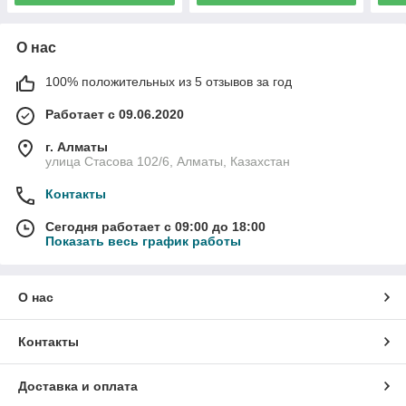
О нас
100% положительных из 5 отзывов за год
Работает с 09.06.2020
г. Алматы
улица Стасова 102/6, Алматы, Казахстан
Контакты
Сегодня работает с 09:00 до 18:00
Показать весь график работы
О нас
Контакты
Доставка и оплата