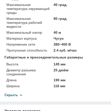
Максимальная
40 град.
температура окружающей
среды
Максимальная
90 град.
температура рабочей
жидкости
Максимальный напор
40 м
Материал корпуса
Чугун
Напряжение сети
380~400 В
Пропускная способность
2.4 куб. м/час
Габаритные и присоединительные размеры
Высота
145 мм
Диаметр разъема
25 дюйм
соединения
Длина
190 мм
Ширина
118 мм
Скрыть