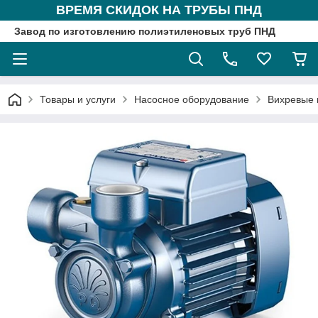
ВРЕМЯ СКИДОК НА ТРУБЫ ПНД
Завод по изготовлению полиэтиленовых труб ПНД
Товары и услуги
Насосное оборудование
Вихревые 