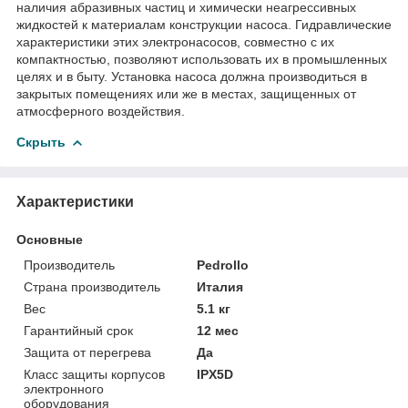
наличия абразивных частиц и химически неагрессивных
жидкостей к материалам конструкции насоса. Гидравлические
характеристики этих электронасосов, совместно с их
компактностью, позволяют использовать их в промышленных
целях и в быту. Установка насоса должна производиться в
закрытых помещениях или же в местах, защищенных от
атмосферного воздействия.
Скрыть
Характеристики
Основные
Производитель
Pedrollo
Страна производитель
Италия
Вес
5.1 кг
Гарантийный срок
12 мес
Защита от перегрева
Да
Класс защиты корпусов
IPX5D
электронного
оборудования