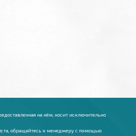
предоставленная на нём, носит исключительно
уйста, обращайтесь к менеджеру с помощью