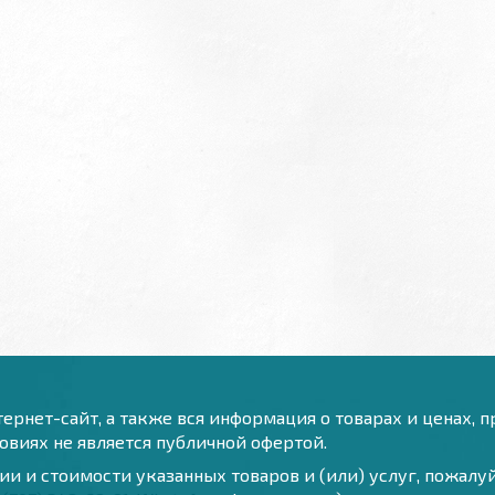
ернет-сайт, а также вся информация о товарах и ценах, 
виях не является публичной офертой.
и и стоимости указанных товаров и (или) услуг, пожал