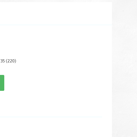
35 (220)