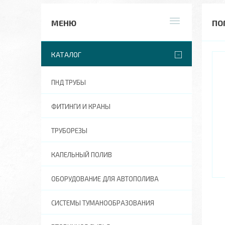
ПО
КАТАЛОГ
ПНД ТРУБЫ
ФИТИНГИ И КРАНЫ
ТРУБОРЕЗЫ
КАПЕЛЬНЫЙ ПОЛИВ
ОБОРУДОВАНИЕ ДЛЯ АВТОПОЛИВА
СИСТЕМЫ ТУМАНООБРАЗОВАНИЯ