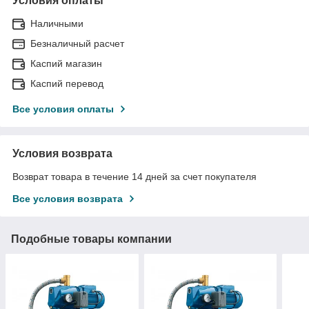
Условия оплаты
Наличными
Безналичный расчет
Каспий магазин
Каспий перевод
Все условия оплаты
Условия возврата
Возврат товара в течение 14 дней за счет покупателя
Все условия возврата
Подобные товары компании