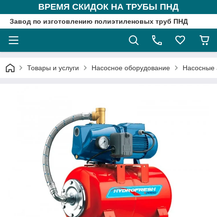
ВРЕМЯ СКИДОК НА ТРУБЫ ПНД
Завод по изготовлению полиэтиленовых труб ПНД
Товары и услуги
Насосное оборудование
Насосные 