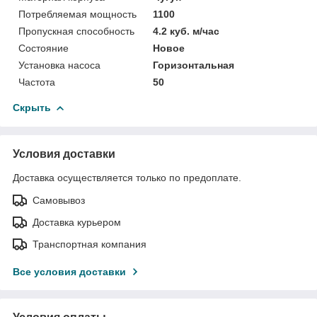
Потребляемая мощность
1100
Пропускная способность
4.2 куб. м/час
Состояние
Новое
Установка насоса
Горизонтальная
Частота
50
Скрыть
Условия доставки
Доставка осуществляется только по предоплате.
Самовывоз
Доставка курьером
Транспортная компания
Все условия доставки