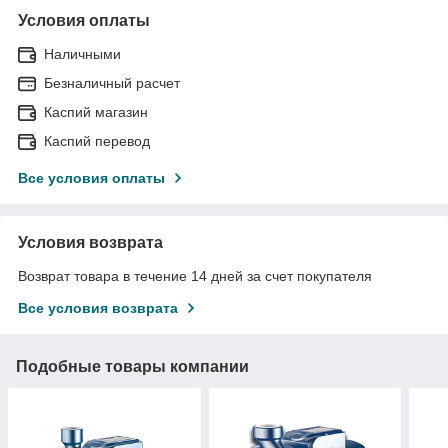
Условия оплаты
Наличными
Безналичный расчет
Каспий магазин
Каспий перевод
Все условия оплаты
Условия возврата
Возврат товара в течение 14 дней за счет покупателя
Все условия возврата
Подобные товары компании