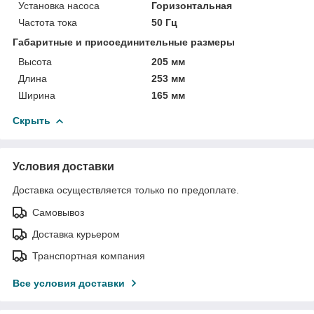
Установка насоса
Горизонтальная
Частота тока
50 Гц
Габаритные и присоединительные размеры
Высота
205 мм
Длина
253 мм
Ширина
165 мм
Скрыть
Условия доставки
Доставка осуществляется только по предоплате.
Самовывоз
Доставка курьером
Транспортная компания
Все условия доставки