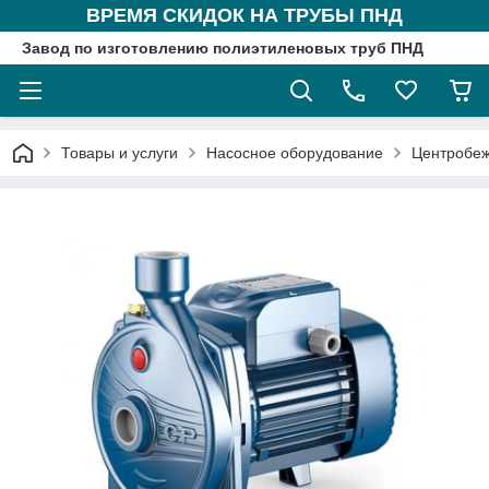
ВРЕМЯ СКИДОК НА ТРУБЫ ПНД
Завод по изготовлению полиэтиленовых труб ПНД
Товары и услуги
Насосное оборудование
Центробе