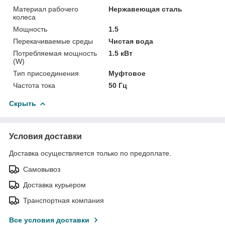
Материал рабочего
Нержавеющая сталь
колеса
Мощность
1.5
Перекачиваемые среды
Чистая вода
Потребляемая мощность
1.5 кВт
(W)
Тип присоединения
Муфтовое
Частота тока
50 Гц
Скрыть
Условия доставки
Доставка осуществляется только по предоплате.
Самовывоз
Доставка курьером
Транспортная компания
Все условия доставки