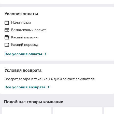
Условия оплаты
Наличными
Безналичный расчет
Каспий магазин
Каспий перевод
Все условия оплаты
Условия возврата
Возврат товара в течение 14 дней за счет покупателя
Все условия возврата
Подобные товары компании