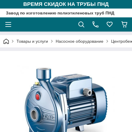
ВРЕМЯ СКИДОК НА ТРУБЫ ПНД
Завод по изготовлению полиэтиленовых труб ПНД
Товары и услуги
Насосное оборудование
Центробе