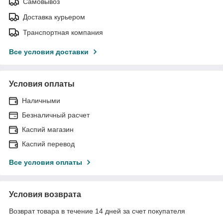
Самовывоз
Доставка курьером
Транспортная компания
Все условия доставки
Условия оплаты
Наличными
Безналичный расчет
Каспий магазин
Каспий перевод
Все условия оплаты
Условия возврата
Возврат товара в течение 14 дней за счет покупателя