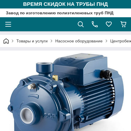
ВРЕМЯ СКИДОК НА ТРУБЫ ПНД
Завод по изготовлению полиэтиленовых труб ПНД
Товары и услуги
Насосное оборудование
Центробеж