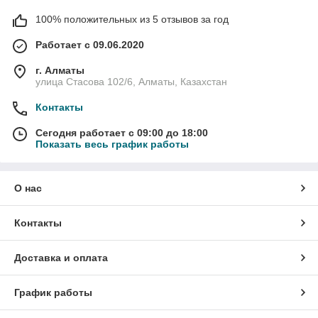
100% положительных из 5 отзывов за год
Работает с 09.06.2020
г. Алматы
улица Стасова 102/6, Алматы, Казахстан
Контакты
Сегодня работает с 09:00 до 18:00
Показать весь график работы
О нас
Контакты
Доставка и оплата
График работы