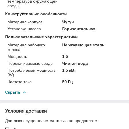
температура окружающей
среды
Конструктивные особенности
Материал корпуса
Чугун
Установка насоса
Горизонтальная
Пользовательские характеристики
Материал рабочего
Нержавеющая сталь
колеса
Мощность
1.5
Перекачиваемые среды
Чистая вода
Потребляемая мощность
1.5 кВт
(W)
Частота тока
50 Гц
Скрыть
Условия доставки
Доставка осуществляется только по предоплате.