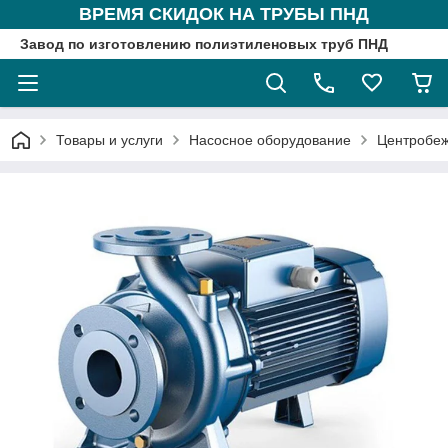
ВРЕМЯ СКИДОК НА ТРУБЫ ПНД
Завод по изготовлению полиэтиленовых труб ПНД
Товары и услуги
Насосное оборудование
Центробе