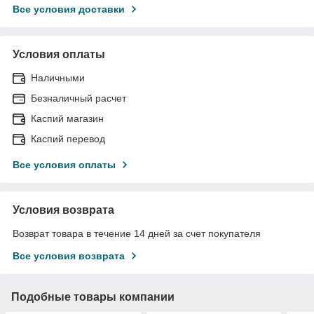
Все условия доставки
Условия оплаты
Наличными
Безналичный расчет
Каспий магазин
Каспий перевод
Все условия оплаты
Условия возврата
Возврат товара в течение 14 дней за счет покупателя
Все условия возврата
Подобные товары компании