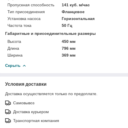
Пропускная способность
141 куб. м/час
Тип присоединения
Фланцевое
Установка насоса
Горизонтальная
Частота тока
50 Гц
Габаритные и присоединительные размеры
Высота
450 мм
Длина
796 мм
Ширина
369 мм
Скрыть
Условия доставки
Доставка осуществляется только по предоплате.
Самовывоз
Доставка курьером
Транспортная компания