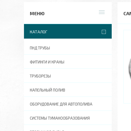
СА
КАТАЛОГ
ПНД ТРУБЫ
ФИТИНГИ И КРАНЫ
ТРУБОРЕЗЫ
КАПЕЛЬНЫЙ ПОЛИВ
ОБОРУДОВАНИЕ ДЛЯ АВТОПОЛИВА
СИСТЕМЫ ТУМАНООБРАЗОВАНИЯ