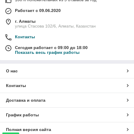
Работает с 09.06.2020
г. Алматы
улица Стасова 102/6, Алматы, Казахстан
Контакты
Сегодня работает с 09:00 до 18:00
Показать весь график работы
О нас
Контакты
Доставка и оплата
График работы
Полная версия сайта