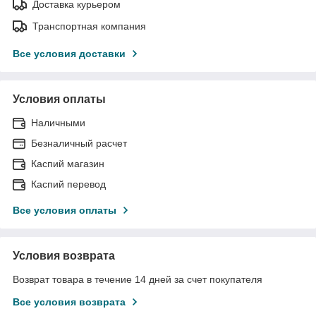
Доставка курьером
Транспортная компания
Все условия доставки
Условия оплаты
Наличными
Безналичный расчет
Каспий магазин
Каспий перевод
Все условия оплаты
Условия возврата
Возврат товара в течение 14 дней за счет покупателя
Все условия возврата