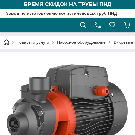
ВРЕМЯ СКИДОК НА ТРУБЫ ПНД
Завод по изготовлению полиэтиленовых труб ПНД
Товары и услуги
Насосное оборудование
Вихревые 