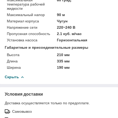
температура рабочей
жидкости
Максимальный напор
90 м
Материал корпуса
Чугун
Напряжение сети
220~240 В
Пропускная способность
2.1 куб. м/час
Установка насоса
Горизонтальная
Габаритные и присоединительные размеры
Высота
210 мм
Длина
335 мм
Ширина
190 мм
Скрыть
Условия доставки
Доставка осуществляется только по предоплате.
Самовывоз