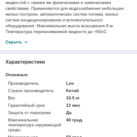
жидкостей с такими же физическими и химическими
свойствами. Применяются для водоснабжения небольших
жилых построек, автоматических систем полива, малых
систем кондиционирования и вспомогательного
оборудования. Максимальная выота всасывания 8 м.
Температура перекачиваемой жидкости до +60оС
Скрыть
Характеристики
Основные
Производитель
Leo
Страна производитель
Китай
Вес
10.5 кг
Гарантийный срок
12 мес
Защита от перегрева
Да
Максимальная
40 град.
температура окружающей
среды
Максимальная
60 град.