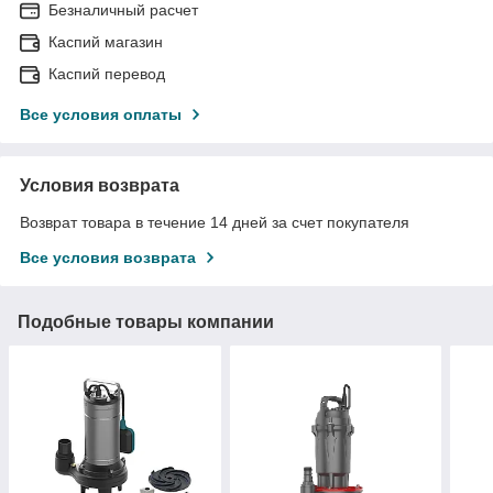
Безналичный расчет
Каспий магазин
Каспий перевод
Все условия оплаты
Условия возврата
Возврат товара в течение 14 дней за счет покупателя
Все условия возврата
Подобные товары компании