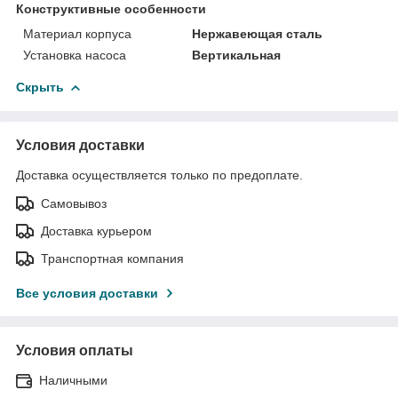
Конструктивные особенности
Материал корпуса
Нержавеющая сталь
Установка насоса
Вертикальная
Скрыть
Условия доставки
Доставка осуществляется только по предоплате.
Самовывоз
Доставка курьером
Транспортная компания
Все условия доставки
Условия оплаты
Наличными