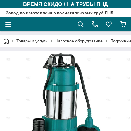
ВРЕМЯ СКИДОК НА ТРУБЫ ПНД
Завод по изготовлению полиэтиленовых труб ПНД
Товары и услуги
Насосное оборудование
Погружные