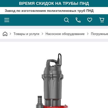
ВРЕМЯ СКИДОК НА ТРУБЫ ПНД
Завод по изготовлению полиэтиленовых труб ПНД
Товары и услуги
Насосное оборудование
Погружные