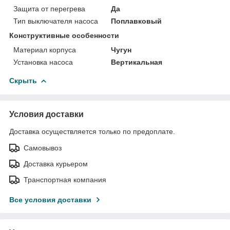
Защита от перегрева
Да
Тип выключателя насоса
Поплавковый
Конструктивные особенности
Материал корпуса
Чугун
Установка насоса
Вертикальная
Скрыть
Условия доставки
Доставка осуществляется только по предоплате.
Самовывоз
Доставка курьером
Транспортная компания
Все условия доставки