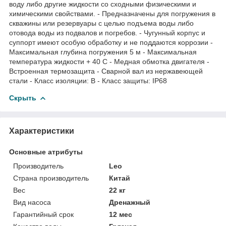
воду либо другие жидкости со сходными физическими и
химическими свойствами. - Предназначены для погружения в
скважины или резервуары с целью подъема воды либо
отовода воды из подвалов и погребов. - Чугунный корпус и
суппорт имеют особую обработку и не поддаются коррозии -
Максимальная глубина погружения 5 м - Максимальная
температура жидкости + 40 С - Медная обмотка двигателя -
Встроенная термозащита - Сварной вал из нержавеющей
стали - Класс изоляции: В - Класс защиты: IP68
Скрыть
Характеристики
Основные атрибуты
Производитель
Leo
Страна производитель
Китай
Вес
22 кг
Вид насоса
Дренажный
Гарантийный срок
12 мес