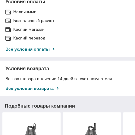
Условия оплаты
Наличными
Безналичный расчет
Каспий магазин
Каспий перевод
Все условия оплаты
Условия возврата
Возврат товара в течение 14 дней за счет покупателя
Все условия возврата
Подобные товары компании