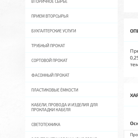
ВТОРИЧНОЕ СЫРЬЕ
ПРИЕМ ВТОРСЫРЬЯ
БУХГАЛТЕРСКИЕ УСЛУГИ
ТРУБНЫЙ ПРОКАТ
Пр
0,2
СОРТОВОЙ ПРОКАТ
тем
ФАСОННЫЙ ПРОКАТ
ПЛАСТИКОВЫЕ ЁМКОСТИ
ХА
КАБЕЛИ, ПРОВОДА И ИЗДЕЛИЯ ДЛЯ
ПРОКЛАДКИ КАБЕЛЯ
Ос
СВЕТОТЕХНИКА
Про