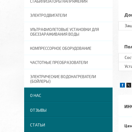
СТАБИЛИЗАТОРЫ НАПРЯЖЕНИЯ
До
ЭЛЕКТРОДВИГАТЕЛИ
Защ
УЛЬТРАФИОЛЕТОВЫЕ УСТАНОВКИ ДЛЯ
ОБЕЗЗАРАЖИВАНИЯ ВОДЫ
По
КОМПРЕССОРНОЕ ОБОРУДОВАНИЕ
Сос
ЧАСТОТНЫЕ ПРЕОБРАЗОВАТЕЛИ
Уст
ЭЛЕКТРИЧЕСКИЕ ВОДОНАГРЕВАТЕЛИ
(БОЙЛЕРЫ)
О НАС
ИН
ОТЗЫВЫ
СТАТЬИ
Цен