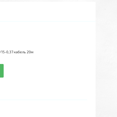
15-0,37 кабель 20м