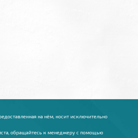
предоставленная на нём, носит исключительно
уйста, обращайтесь к менеджеру с помощью