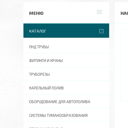
НА
КАТАЛОГ
ПНД ТРУБЫ
ФИТИНГИ И КРАНЫ
ТРУБОРЕЗЫ
КАПЕЛЬНЫЙ ПОЛИВ
ОБОРУДОВАНИЕ ДЛЯ АВТОПОЛИВА
СИСТЕМЫ ТУМАНООБРАЗОВАНИЯ