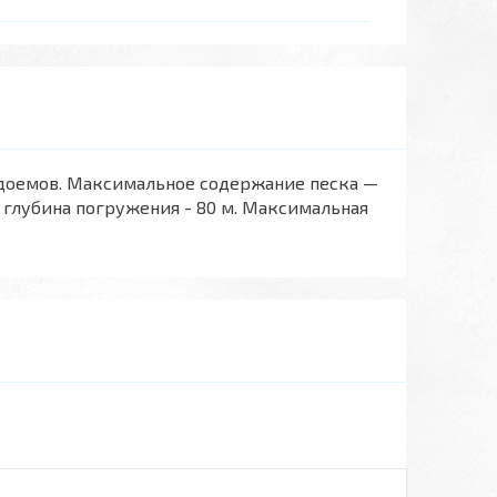
одоемов. Максимальное содержание песка —
глубина погружения - 80 м. Максимальная