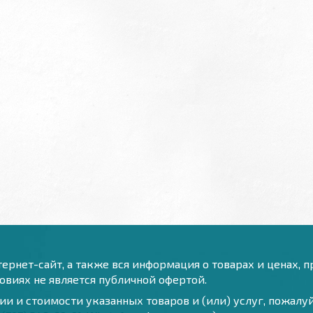
ернет-сайт, а также вся информация о товарах и ценах, 
виях не является публичной офертой.
и и стоимости указанных товаров и (или) услуг, пожал