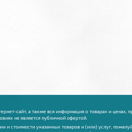
ернет-сайт, а также вся информация о товарах и ценах, 
виях не является публичной офертой.
и и стоимости указанных товаров и (или) услуг, пожал