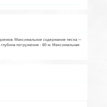
одоемов. Максимальное содержание песка —
глубина погружения - 80 м. Максимальная