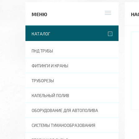
НА
КАТАЛОГ
ПНД ТРУБЫ
ФИТИНГИ И КРАНЫ
ТРУБОРЕЗЫ
КАПЕЛЬНЫЙ ПОЛИВ
ОБОРУДОВАНИЕ ДЛЯ АВТОПОЛИВА
СИСТЕМЫ ТУМАНООБРАЗОВАНИЯ