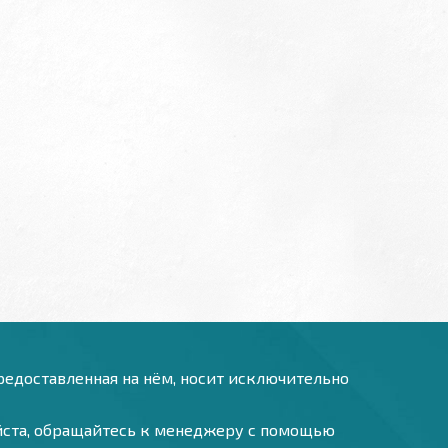
предоставленная на нём, носит исключительно
уйста, обращайтесь к менеджеру с помощью