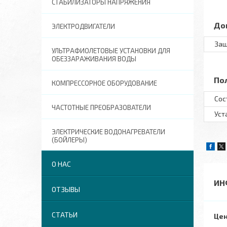
СТАБИЛИЗАТОРЫ НАПРЯЖЕНИЯ
До
ЭЛЕКТРОДВИГАТЕЛИ
Защ
УЛЬТРАФИОЛЕТОВЫЕ УСТАНОВКИ ДЛЯ
ОБЕЗЗАРАЖИВАНИЯ ВОДЫ
По
КОМПРЕССОРНОЕ ОБОРУДОВАНИЕ
Сос
ЧАСТОТНЫЕ ПРЕОБРАЗОВАТЕЛИ
Уст
ЭЛЕКТРИЧЕСКИЕ ВОДОНАГРЕВАТЕЛИ
(БОЙЛЕРЫ)
О НАС
ИН
ОТЗЫВЫ
СТАТЬИ
Цен