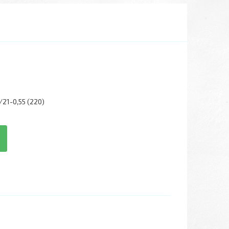
21-0,55 (220)