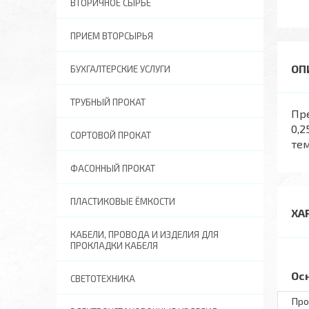
ВТОРИЧНОЕ СЫРЬЕ
ПРИЕМ ВТОРСЫРЬЯ
БУХГАЛТЕРСКИЕ УСЛУГИ
ТРУБНЫЙ ПРОКАТ
Пр
0,2
СОРТОВОЙ ПРОКАТ
тем
ФАСОННЫЙ ПРОКАТ
ПЛАСТИКОВЫЕ ЁМКОСТИ
ХА
КАБЕЛИ, ПРОВОДА И ИЗДЕЛИЯ ДЛЯ
ПРОКЛАДКИ КАБЕЛЯ
Ос
СВЕТОТЕХНИКА
Про