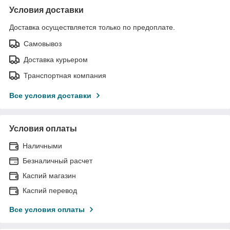
Условия доставки
Доставка осуществляется только по предоплате.
Самовывоз
Доставка курьером
Транспортная компания
Все условия доставки
Условия оплаты
Наличными
Безналичный расчет
Каспий магазин
Каспий перевод
Все условия оплаты