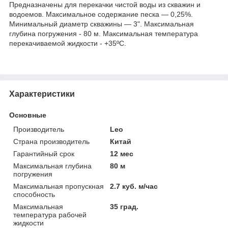
Предназначены для перекачки чистой воды из скважин и
водоемов. Максимальное содержание песка — 0,25%.
Минимальный диаметр скважины — 3". Максимальная
глубина погружения - 80 м. Максимальная температура
перекачиваемой жидкости - +35ºС.
Характеристики
Основные
Производитель
Leo
Страна производитель
Китай
Гарантийный срок
12 мес
Максимальная глубина
80 м
погружения
Максимальная пропускная
2.7 куб. м/час
способность
Максимальная
35 град.
температура рабочей
жидкости