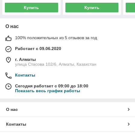
Купить
Купить
О нас
100% положительных из 5 отзывов за год
Работает с 09.06.2020
г. Алматы
улица Стасова 102/6, Алматы, Казахстан
Контакты
Сегодня работает с 09:00 до 18:00
Показать весь график работы
О нас
Контакты