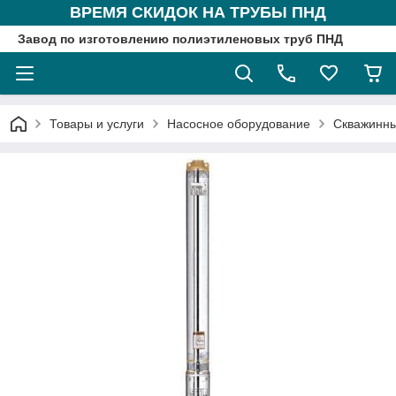
ВРЕМЯ СКИДОК НА ТРУБЫ ПНД
Завод по изготовлению полиэтиленовых труб ПНД
Товары и услуги
Насосное оборудование
Скважинны