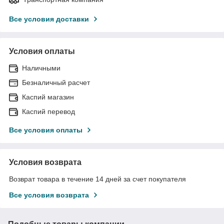
Все условия доставки
Условия оплаты
Наличными
Безналичный расчет
Каспий магазин
Каспий перевод
Все условия оплаты
Условия возврата
Возврат товара в течение 14 дней за счет покупателя
Все условия возврата