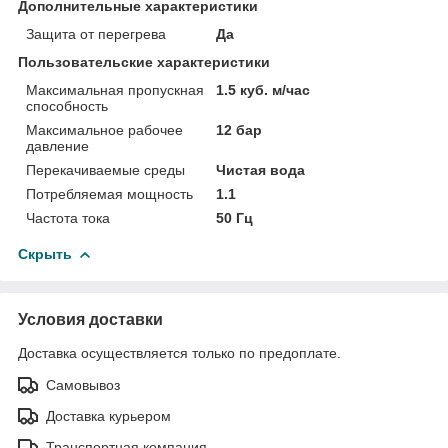
Дополнительные характеристики
Защита от перегрева
Да
Пользовательские характеристики
Максимальная пропускная
1.5 куб. м/час
способность
Максимальное рабочее
12 бар
давление
Перекачиваемые среды
Чистая вода
Потребляемая мощность
1.1
Частота тока
50 Гц
Скрыть
Условия доставки
Доставка осуществляется только по предоплате.
Самовывоз
Доставка курьером
Транспортная компания