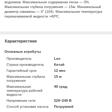
водоемов. Максимальное содержание песка — 3%.
Максимальная глубина погружения — 15м. Минимальный
диаметр скважины — 4" (104). Максимальная температура
перекачиваемой жидкости +40ºС.
Характеристики
Основные атрибуты
Производитель
Leo
Страна производитель
Китай
Гарантийный срок
12 мес
Максимальная глубина
15 м
погружения
Максимальная
40 град.
температура рабочей
жидкости
Напряжение сети
220~240 В
Способ установки насоса
Погружной