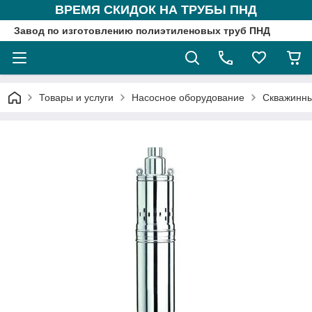
ВРЕМЯ СКИДОК НА ТРУБЫ ПНД
Завод по изготовлению полиэтиленовых труб ПНД
Товары и услуги
Насосное оборудование
Скважинны