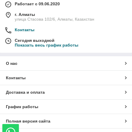
Работает с 09.06.2020
г. Алматы
улица Стасова 102/6, Алматы, Казахстан
Контакты
Сегодня выходной
Показать весь график работы
О нас
Контакты
Доставка и оплата
График работы
Полная версия сайта