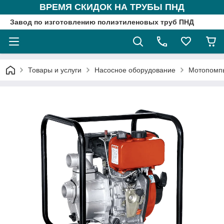
ВРЕМЯ СКИДОК НА ТРУБЫ ПНД
Завод по изготовлению полиэтиленовых труб ПНД
Товары и услуги
Насосное оборудование
Мотопомп