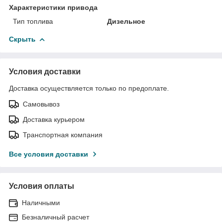
Характеристики привода
Тип топлива
Дизельное
Скрыть
Условия доставки
Доставка осуществляется только по предоплате.
Самовывоз
Доставка курьером
Транспортная компания
Все условия доставки
Условия оплаты
Наличными
Безналичный расчет