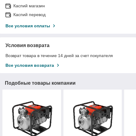
Каспий магазин
Каспий перевод
Все условия оплаты
Условия возврата
Возврат товара в течение 14 дней за счет покупателя
Все условия возврата
Подобные товары компании