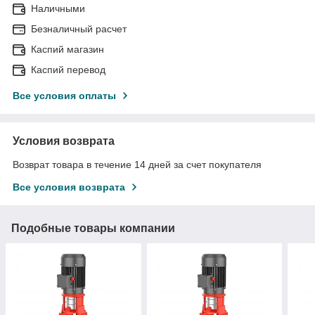
Наличными
Безналичный расчет
Каспий магазин
Каспий перевод
Все условия оплаты
Условия возврата
Возврат товара в течение 14 дней за счет покупателя
Все условия возврата
Подобные товары компании