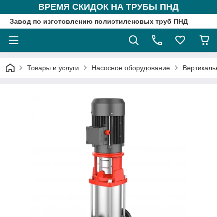
ВРЕМЯ СКИДОК НА ТРУБЫ ПНД
Завод по изготовлению полиэтиленовых труб ПНД
Товары и услуги
Насосное оборудование
Вертикаль