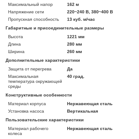
Максимальный напор
162 м
Напряжение сети
220~240 В, 380~400 В
Пропускная способность
13 куб. м/час
Габаритные и присоединительные размеры
Высота
1221 мм
Длина
280 мм
Ширина
260 мм
Дополнительные характеристики
Защита от перегрева
Да
Максимальная
40 град.
температура окружающей
среды
Конструктивные особенности
Материал корпуса
Нержавеющая сталь
Установка насоса
Вертикальная
Пользовательские характеристики
Материал рабочего
Нержавеющая сталь
колеса