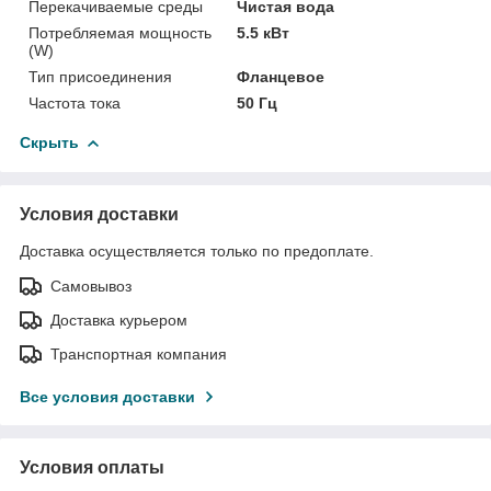
Перекачиваемые среды
Чистая вода
Потребляемая мощность
5.5 кВт
(W)
Тип присоединения
Фланцевое
Частота тока
50 Гц
Скрыть
Условия доставки
Доставка осуществляется только по предоплате.
Самовывоз
Доставка курьером
Транспортная компания
Все условия доставки
Условия оплаты