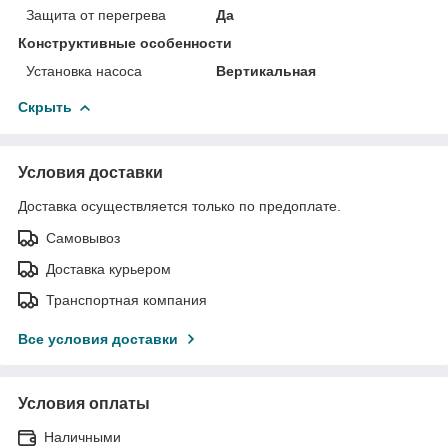
Защита от перегрева
Да
Конструктивные особенности
Установка насоса
Вертикальная
Скрыть
Условия доставки
Доставка осуществляется только по предоплате.
Самовывоз
Доставка курьером
Транспортная компания
Все условия доставки
Условия оплаты
Наличными