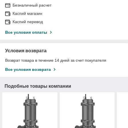
Безналичный расчет
Каспий магазин
Каспий перевод
Все условия оплаты
Условия возврата
Возврат товара в течение 14 дней за счет покупателя
Все условия возврата
Подобные товары компании