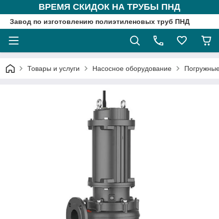
ВРЕМЯ СКИДОК НА ТРУБЫ ПНД
Завод по изготовлению полиэтиленовых труб ПНД
Товары и услуги
Насосное оборудование
Погружные