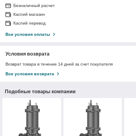
Безналичный расчет
Каспий магазин
Каспий перевод
Все условия оплаты
Условия возврата
Возврат товара в течение 14 дней за счет покупателя
Все условия возврата
Подобные товары компании