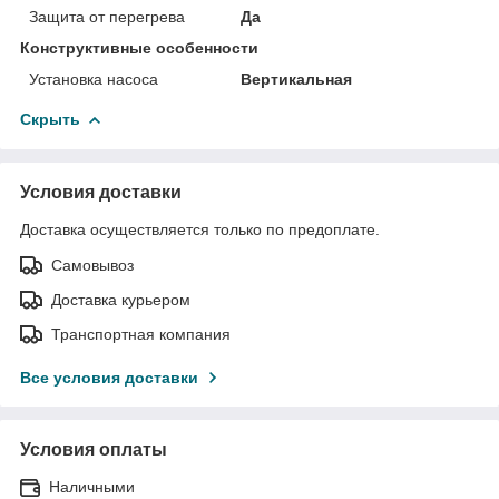
Защита от перегрева
Да
Конструктивные особенности
Установка насоса
Вертикальная
Скрыть
Условия доставки
Доставка осуществляется только по предоплате.
Самовывоз
Доставка курьером
Транспортная компания
Все условия доставки
Условия оплаты
Наличными