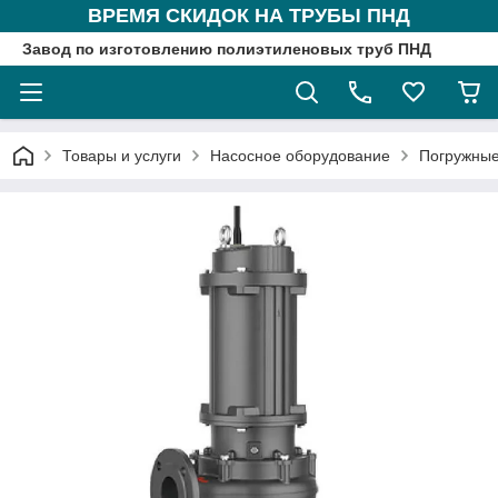
ВРЕМЯ СКИДОК НА ТРУБЫ ПНД
Завод по изготовлению полиэтиленовых труб ПНД
Товары и услуги
Насосное оборудование
Погружные