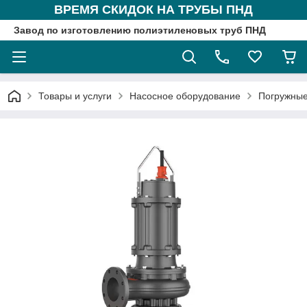
ВРЕМЯ СКИДОК НА ТРУБЫ ПНД
Завод по изготовлению полиэтиленовых труб ПНД
Товары и услуги
Насосное оборудование
Погружные