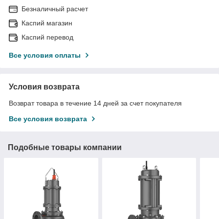
Безналичный расчет
Каспий магазин
Каспий перевод
Все условия оплаты
Условия возврата
Возврат товара в течение 14 дней за счет покупателя
Все условия возврата
Подобные товары компании