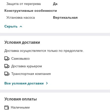
Защита от перегрева
Да
Конструктивные особенности
Установка насоса
Вертикальная
Скрыть
Условия доставки
Доставка осуществляется только по предоплате.
Самовывоз
Доставка курьером
Транспортная компания
Все условия доставки
Условия оплаты
Наличными