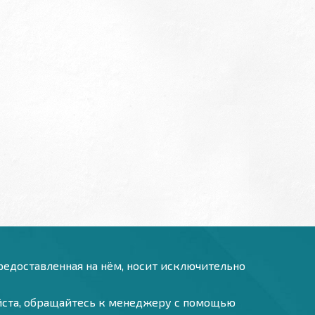
предоставленная на нём, носит исключительно
уйста, обращайтесь к менеджеру с помощью