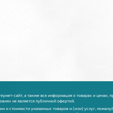
ернет-сайт, а также вся информация о товарах и ценах, 
виях не является публичной офертой.
и и стоимости указанных товаров и (или) услуг, пожал