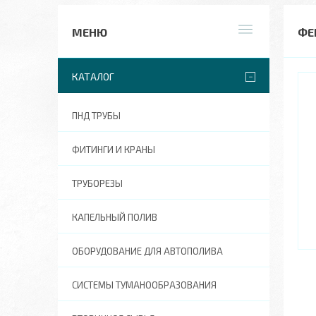
ФЕ
КАТАЛОГ
ПНД ТРУБЫ
ФИТИНГИ И КРАНЫ
ТРУБОРЕЗЫ
КАПЕЛЬНЫЙ ПОЛИВ
ОБОРУДОВАНИЕ ДЛЯ АВТОПОЛИВА
СИСТЕМЫ ТУМАНООБРАЗОВАНИЯ