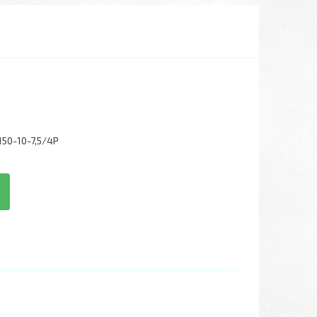
50-10-7,5/4P