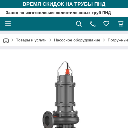
ВРЕМЯ СКИДОК НА ТРУБЫ ПНД
Завод по изготовлению полиэтиленовых труб ПНД
Товары и услуги
Насосное оборудование
Погружные