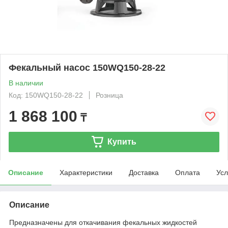
Фекальный насос 150WQ150-28-22
В наличии
Код: 150WQ150-28-22
Розница
1 868 100
₸
Купить
Описание
Характеристики
Доставка
Оплата
Усл
Описание
Предназначены для откачивания фекальных жидкостей