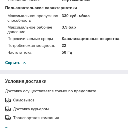
Пользовательские характеристики
Максимальная пропускная
330 куб. м/час
способность
Максимальное рабочее
3.9 бар
давление
Перекачиваемые среды
Канализационные вещества
Потребляемая мощность
22
Частота тока
50 Гц
Скрыть
Условия доставки
Доставка осуществляется только по предоплате.
Самовывоз
Доставка курьером
Транспортная компания