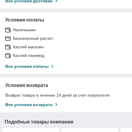
Все условия доставки
Условия оплаты
Наличными
Безналичный расчет
Каспий магазин
Каспий перевод
Все условия оплаты
Условия возврата
Возврат товара в течение 14 дней за счет покупателя
Все условия возврата
Подобные товары компании