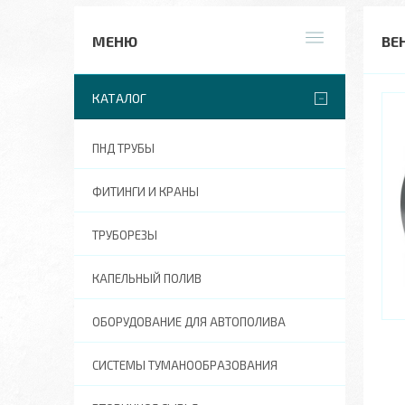
ВЕ
КАТАЛОГ
ПНД ТРУБЫ
ФИТИНГИ И КРАНЫ
ТРУБОРЕЗЫ
КАПЕЛЬНЫЙ ПОЛИВ
ОБОРУДОВАНИЕ ДЛЯ АВТОПОЛИВА
СИСТЕМЫ ТУМАНООБРАЗОВАНИЯ