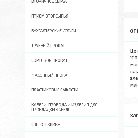
ВТОРИЧНОЕ СЫРЬЕ
ПРИЕМ ВТОРСЫРЬЯ
БУХГАЛТЕРСКИЕ УСЛУГИ
ТРУБНЫЙ ПРОКАТ
Це
100
СОРТОВОЙ ПРОКАТ
маг
по
ФАСОННЫЙ ПРОКАТ
эле
ман
ПЛАСТИКОВЫЕ ЁМКОСТИ
КАБЕЛИ, ПРОВОДА И ИЗДЕЛИЯ ДЛЯ
ПРОКЛАДКИ КАБЕЛЯ
ХА
СВЕТОТЕХНИКА