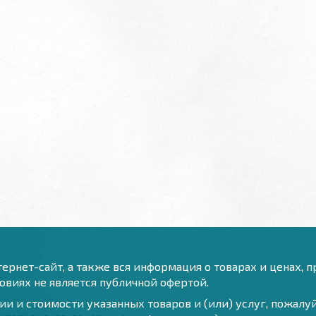
ернет-сайт, а также вся информация о товарах и ценах, 
виях не является публичной офертой.
и и стоимости указанных товаров и (или) услуг, пожал