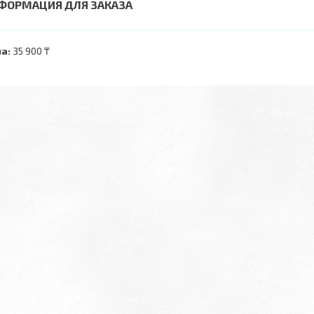
ФОРМАЦИЯ ДЛЯ ЗАКАЗА
а:
35 900 ₸