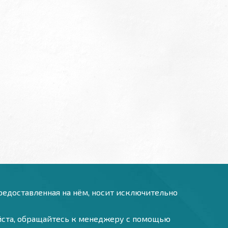
предоставленная на нём, носит исключительно
уйста, обращайтесь к менеджеру с помощью