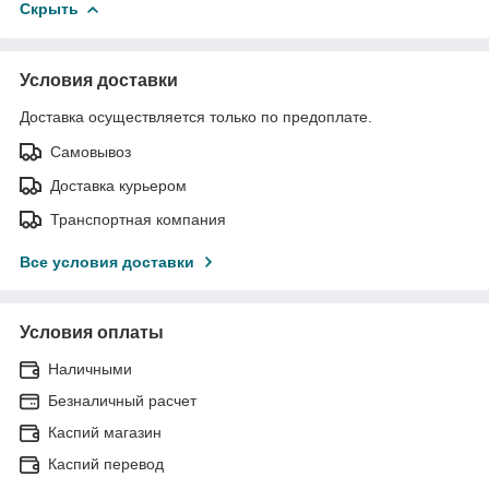
Скрыть
Условия доставки
Доставка осуществляется только по предоплате.
Самовывоз
Доставка курьером
Транспортная компания
Все условия доставки
Условия оплаты
Наличными
Безналичный расчет
Каспий магазин
Каспий перевод