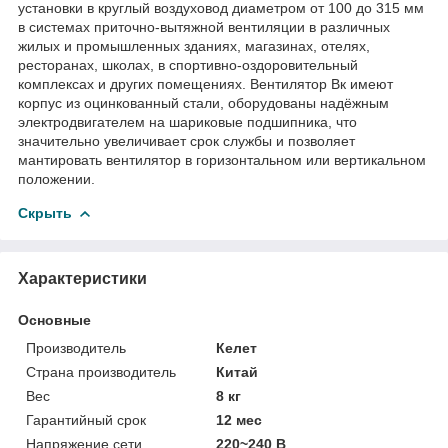
установки в круглый воздуховод диаметром от 100 до 315 мм
в системах приточно-вытяжной вентиляции в различных
жилых и промышленных зданиях, магазинах, отелях,
ресторанах, школах, в спортивно-оздоровительный
комплексах и других помещениях. Вентилятор Вк имеют
корпус из оцинкованный стали, оборудованы надёжным
электродвигателем на шариковые подшипника, что
значительно увеличивает срок службы и позволяет
мантировать вентилятор в горизонтальном или вертикальном
положении.
Скрыть
Характеристики
Основные
Производитель
Келет
Страна производитель
Китай
Вес
8 кг
Гарантийный срок
12 мес
Напряжение сети
220~240 В