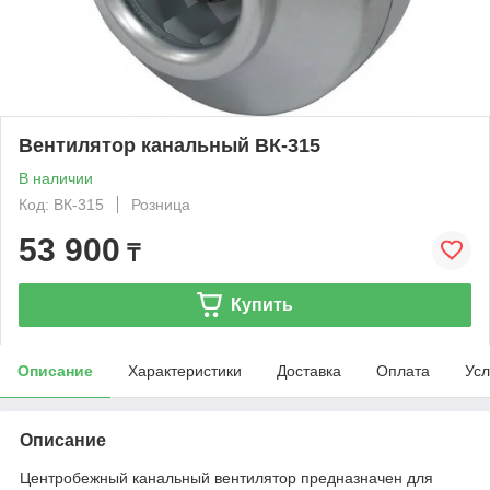
Вентилятор канальный ВК-315
В наличии
Код: ВК-315
Розница
53 900
₸
Купить
Описание
Характеристики
Доставка
Оплата
Усл
Описание
Центробежный канальный вентилятор предназначен для