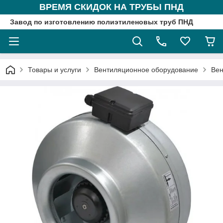
ВРЕМЯ СКИДОК НА ТРУБЫ ПНД
Завод по изготовлению полиэтиленовых труб ПНД
Товары и услуги
Вентиляционное оборудование
Вен