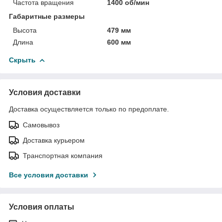
Частота вращения
1400 об/мин
Габаритные размеры
Высота
479 мм
Длина
600 мм
Скрыть
Условия доставки
Доставка осуществляется только по предоплате.
Самовывоз
Доставка курьером
Транспортная компания
Все условия доставки
Условия оплаты