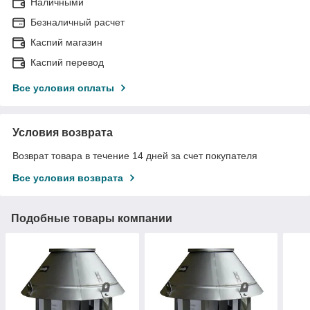
Наличными
Безналичный расчет
Каспий магазин
Каспий перевод
Все условия оплаты
Условия возврата
Возврат товара в течение 14 дней за счет покупателя
Все условия возврата
Подобные товары компании