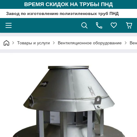
ВРЕМЯ СКИДОК НА ТРУБЫ ПНД
Завод по изготовлению полиэтиленовых труб ПНД
Товары и услуги
Вентиляционное оборудование
Вен